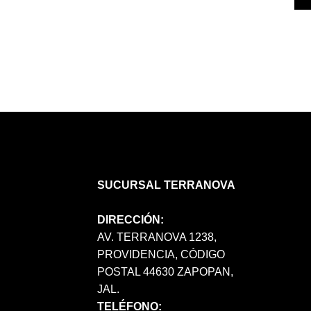
SUCURSAL TERRANOVA
DIRECCIÓN:
AV. TERRANOVA 1238,
PROVIDENCIA, CÓDIGO
POSTAL 44630 ZAPOPAN,
JAL.
TELÉFONO: