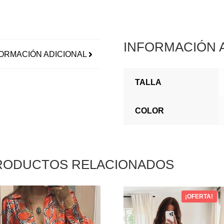
INFORMACIÓN 
ORMACIÓN ADICIONAL
TALLA
COLOR
RODUCTOS RELACIONADOS
¡OFERTA!