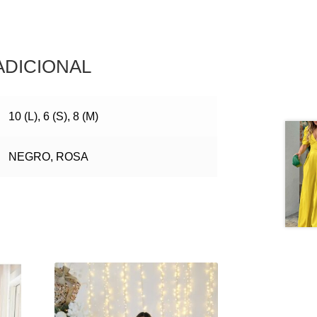
ADICIONAL
10 (L), 6 (S), 8 (M)
NEGRO, ROSA