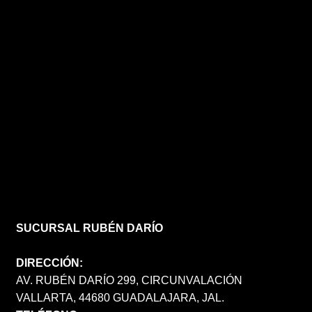
SUCURSAL RUBÉN DARÍO
DIRECCIÓN:
AV. RUBÉN DARÍO 299, CIRCUNVALACIÓN
VALLARTA, 44680 GUADALAJARA, JAL.