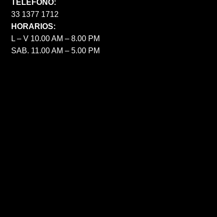
TELÉFONO:
33 1377 1712
HORARIOS:
L – V 10.00 AM – 8.00 PM
SAB. 11.00 AM – 5.00 PM