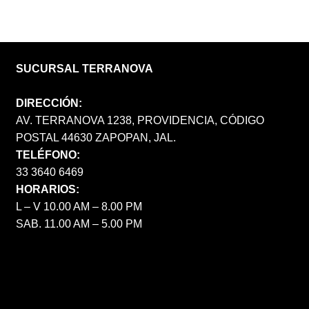
SUCURSAL TERRANOVA
DIRECCIÓN:
AV. TERRANOVA 1238, PROVIDENCIA, CÓDIGO
POSTAL 44630 ZAPOPAN, JAL.
TELÉFONO:
33 3640 6469
HORARIOS:
L – V 10.00 AM – 8.00 PM
SAB. 11.00 AM – 5.00 PM