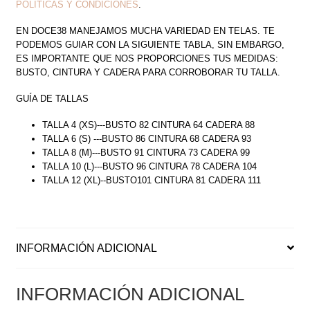
POLÍTICAS Y CONDICIONES
.
EN DOCE38 MANEJAMOS MUCHA VARIEDAD EN TELAS. TE
PODEMOS GUIAR CON LA SIGUIENTE TABLA, SIN EMBARGO,
ES IMPORTANTE QUE NOS PROPORCIONES TUS MEDIDAS:
BUSTO, CINTURA Y CADERA PARA CORROBORAR TU TALLA.
GUÍA DE TALLAS
TALLA 4 (XS)---BUSTO 82 CINTURA 64 CADERA 88
TALLA 6 (S) ---BUSTO 86 CINTURA 68 CADERA 93
TALLA 8 (M)---BUSTO 91 CINTURA 73 CADERA 99
TALLA 10 (L)---BUSTO 96 CINTURA 78 CADERA 104
TALLA 12 (XL)--BUSTO101 CINTURA 81 CADERA 111
INFORMACIÓN ADICIONAL
INFORMACIÓN ADICIONAL