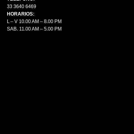
33 3640 6469
HORARIOS:
L – V 10.00 AM – 8.00 PM
SAB. 11.00 AM – 5.00 PM