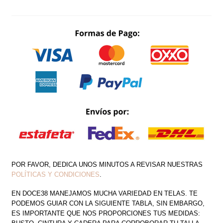
DRAPEADO
SATINADO
DETALLE
CAUDA
FRENTE
CANTIDAD
POR FAVOR, DEDICA UNOS MINUTOS A REVISAR NUESTRAS
POLÍTICAS Y CONDICIONES
.
EN DOCE38 MANEJAMOS MUCHA VARIEDAD EN TELAS. TE
PODEMOS GUIAR CON LA SIGUIENTE TABLA, SIN EMBARGO,
ES IMPORTANTE QUE NOS PROPORCIONES TUS MEDIDAS: