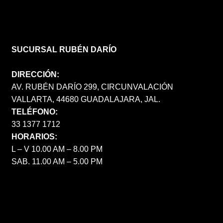
SUCURSAL RUBÉN DARÍO
DIRECCIÓN:
AV. RUBÉN DARÍO 299, CIRCUNVALACIÓN
VALLARTA, 44680 GUADALAJARA, JAL.
TELÉFONO:
33 1377 1712
HORARIOS:
L – V 10.00 AM – 8.00 PM
SAB. 11.00 AM – 5.00 PM