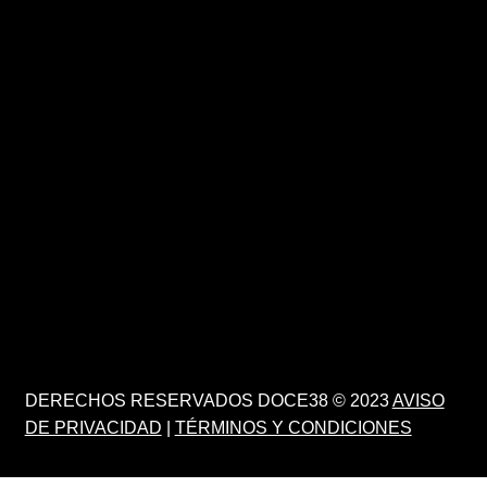
DERECHOS RESERVADOS DOCE38 © 2023
AVISO
DE PRIVACIDAD
|
TÉRMINOS Y CONDICIONES