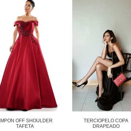
AMPON OFF SHOULDER
TERCIOPELO COPA
TAFETA
DRAPEADO