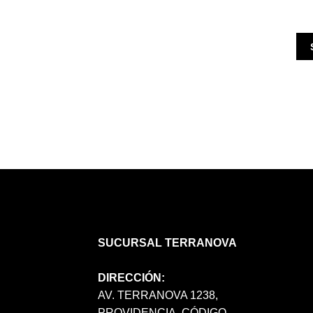
SUCURSAL TERRANOVA
DIRECCIÓN:
AV. TERRANOVA 1238,
PROVIDENCIA, CÓDIGO