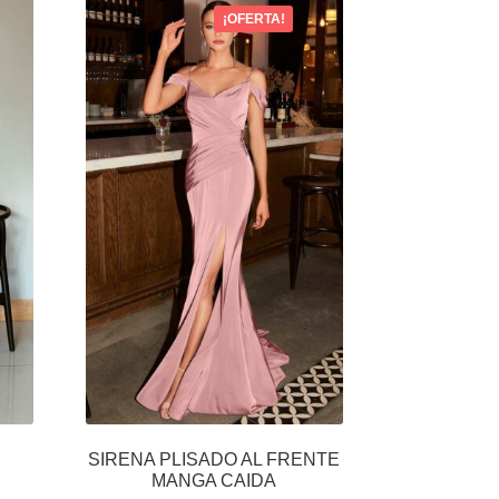
¡OFERTA!
SIRENA PLISADO AL FRENTE
MANGA CAIDA