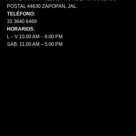
POSTAL 44630 ZAPOPAN, JAL.
TELÉFONO:
33 3640 6469
HORARIOS:
L – V 10.00 AM – 8.00 PM
SAB. 11.00 AM – 5.00 PM