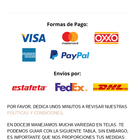
HOMBRO
SATIN
CORTO
LARGO
CANTIDAD
POR FAVOR, DEDICA UNOS MINUTOS A REVISAR NUESTRAS
POLÍTICAS Y CONDICIONES
.
EN DOCE38 MANEJAMOS MUCHA VARIEDAD EN TELAS. TE
PODEMOS GUIAR CON LA SIGUIENTE TABLA, SIN EMBARGO,
ES IMPORTANTE QUE NOS PROPORCIONES TUS MEDIDAS: