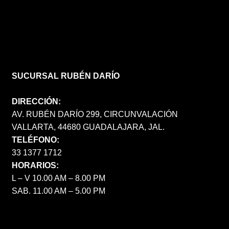
SUCURSAL RUBÉN DARÍO
DIRECCIÓN:
AV. RUBÉN DARÍO 299, CIRCUNVALACIÓN
VALLARTA, 44680 GUADALAJARA, JAL.
TELÉFONO:
33 1377 1712
HORARIOS:
L – V 10.00 AM – 8.00 PM
SAB. 11.00 AM – 5.00 PM