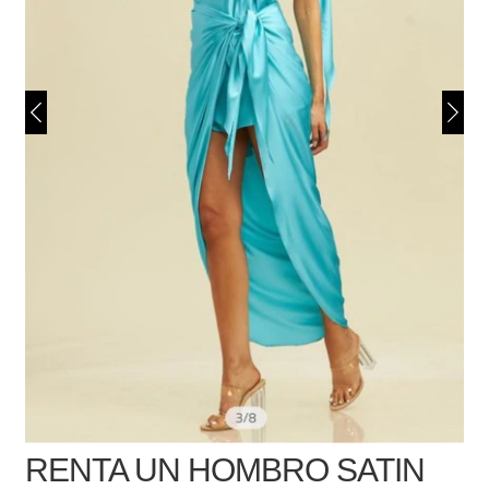
RENTA UN HOMBRO SATIN