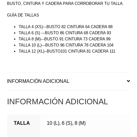
BUSTO, CINTURA Y CADERA PARA CORROBORAR TU TALLA.
GUÍA DE TALLAS
TALLA 4 (XS)---BUSTO 82 CINTURA 64 CADERA 88
TALLA 6 (S) ---BUSTO 86 CINTURA 68 CADERA 93
TALLA 8 (M)---BUSTO 91 CINTURA 73 CADERA 99
TALLA 10 (L)---BUSTO 96 CINTURA 78 CADERA 104
TALLA 12 (XL)--BUSTO101 CINTURA 81 CADERA 111
INFORMACIÓN ADICIONAL
INFORMACIÓN ADICIONAL
TALLA
10 (L), 6 (S), 8 (M)