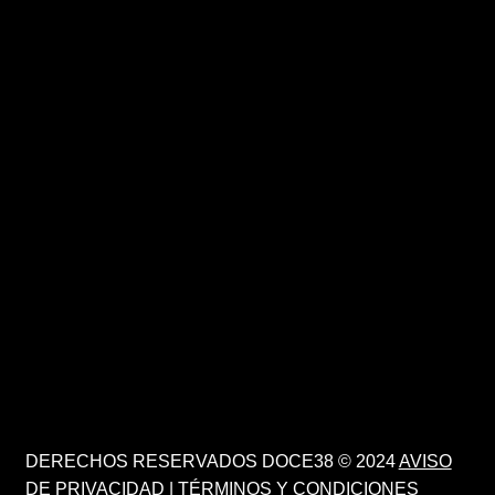
DERECHOS RESERVADOS DOCE38 © 2024
AVISO
DE PRIVACIDAD
|
TÉRMINOS Y CONDICIONES