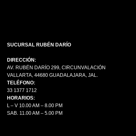
SUCURSAL RUBÉN DARÍO
DIRECCIÓN:
AV. RUBÉN DARÍO 299, CIRCUNVALACIÓN
VALLARTA, 44680 GUADALAJARA, JAL.
TELÉFONO:
33 1377 1712
HORARIOS:
L – V 10.00 AM – 8.00 PM
SAB. 11.00 AM – 5.00 PM