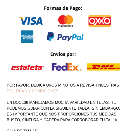
PECHO
COLUMPIO
CANTIDAD
POR FAVOR, DEDICA UNOS MINUTOS A REVISAR NUESTRAS
POLÍTICAS Y CONDICIONES
.
EN DOCE38 MANEJAMOS MUCHA VARIEDAD EN TELAS. TE
PODEMOS GUIAR CON LA SIGUIENTE TABLA, SIN EMBARGO,
ES IMPORTANTE QUE NOS PROPORCIONES TUS MEDIDAS:
BUSTO, CINTURA Y CADERA PARA CORROBORAR TU TALLA.