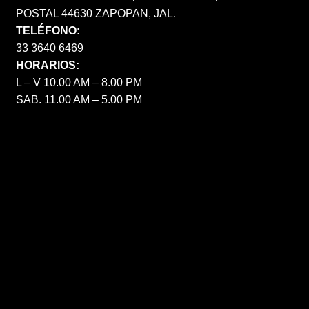
POSTAL 44630 ZAPOPAN, JAL.
TELÉFONO:
33 3640 6469
HORARIOS:
L – V 10.00 AM – 8.00 PM
SAB. 11.00 AM – 5.00 PM