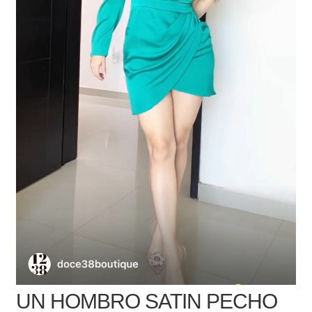
UN HOMBRO SATIN PECHO