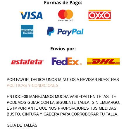
CANTIDAD
POR FAVOR, DEDICA UNOS MINUTOS A REVISAR NUESTRAS
POLÍTICAS Y CONDICIONES
.
EN DOCE38 MANEJAMOS MUCHA VARIEDAD EN TELAS. TE
PODEMOS GUIAR CON LA SIGUIENTE TABLA, SIN EMBARGO,
ES IMPORTANTE QUE NOS PROPORCIONES TUS MEDIDAS:
BUSTO, CINTURA Y CADERA PARA CORROBORAR TU TALLA.
GUÍA DE TALLAS