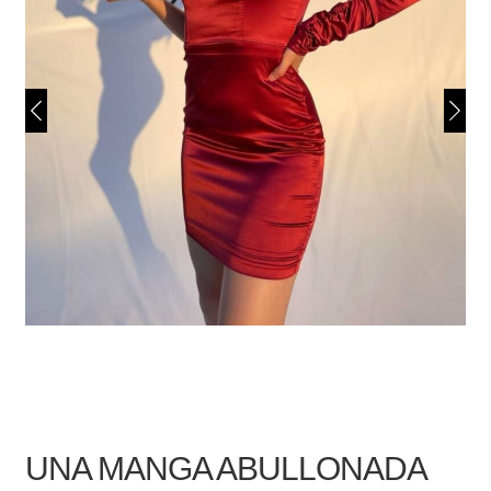
UNA MANGA ABULLONADA