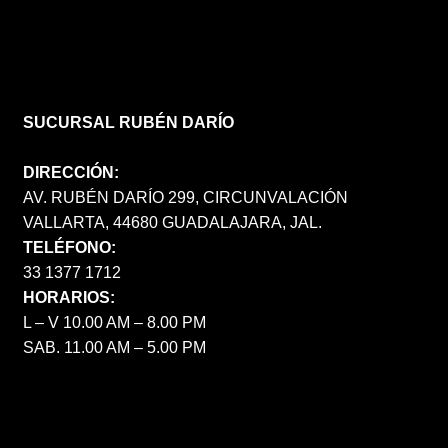
SUCURSAL RUBÉN DARÍO
DIRECCIÓN:
AV. RUBÉN DARÍO 299, CIRCUNVALACIÓN
VALLARTA, 44680 GUADALAJARA, JAL.
TELÉFONO:
33 1377 1712
HORARIOS:
L – V 10.00 AM – 8.00 PM
SAB. 11.00 AM – 5.00 PM