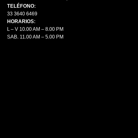
TELÉFONO:
33 3640 6469
HORARIOS:
L – V 10.00 AM – 8.00 PM
SAB. 11.00 AM – 5.00 PM