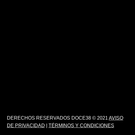
DERECHOS RESERVADOS DOCE38 © 2021
AVISO
DE PRIVACIDAD
|
TÉRMINOS Y CONDICIONES