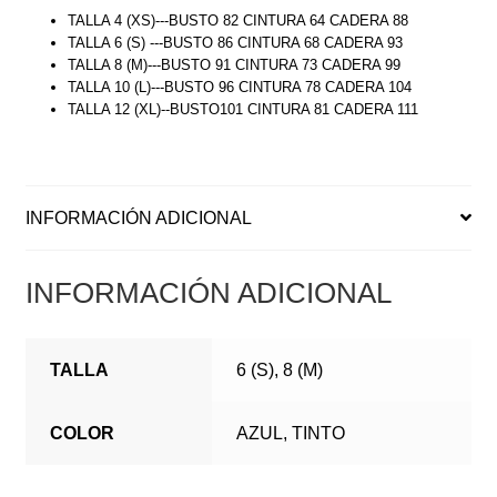
TALLA 4 (XS)---BUSTO 82 CINTURA 64 CADERA 88
TALLA 6 (S) ---BUSTO 86 CINTURA 68 CADERA 93
TALLA 8 (M)---BUSTO 91 CINTURA 73 CADERA 99
TALLA 10 (L)---BUSTO 96 CINTURA 78 CADERA 104
TALLA 12 (XL)--BUSTO101 CINTURA 81 CADERA 111
INFORMACIÓN ADICIONAL
INFORMACIÓN ADICIONAL
TALLA
6 (S), 8 (M)
COLOR
AZUL, TINTO