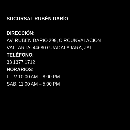
SUCURSAL RUBÉN DARÍO
DIRECCIÓN:
AV. RUBÉN DARÍO 299, CIRCUNVALACIÓN
VALLARTA, 44680 GUADALAJARA, JAL.
TELÉFONO:
33 1377 1712
HORARIOS:
L – V 10.00 AM – 8.00 PM
SAB. 11.00 AM – 5.00 PM