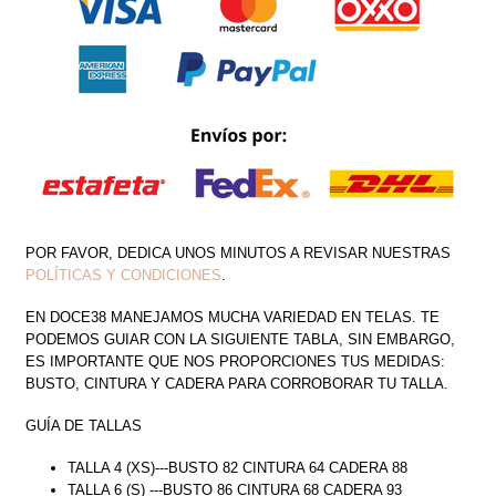
POR FAVOR, DEDICA UNOS MINUTOS A REVISAR NUESTRAS
POLÍTICAS Y CONDICIONES
.
EN DOCE38 MANEJAMOS MUCHA VARIEDAD EN TELAS. TE
PODEMOS GUIAR CON LA SIGUIENTE TABLA, SIN EMBARGO,
ES IMPORTANTE QUE NOS PROPORCIONES TUS MEDIDAS:
BUSTO, CINTURA Y CADERA PARA CORROBORAR TU TALLA.
GUÍA DE TALLAS
TALLA 4 (XS)---BUSTO 82 CINTURA 64 CADERA 88
TALLA 6 (S) ---BUSTO 86 CINTURA 68 CADERA 93