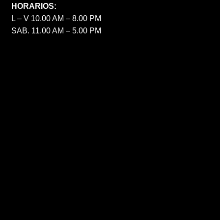
HORARIOS:
L – V 10.00 AM – 8.00 PM
SAB. 11.00 AM – 5.00 PM