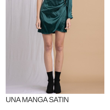
UNA MANGA SATIN