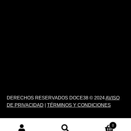
DERECHOS RESERVADOS DOCE38 © 2024
AVISO
DE PRIVACIDAD
|
TÉRMINOS Y CONDICIONES
0