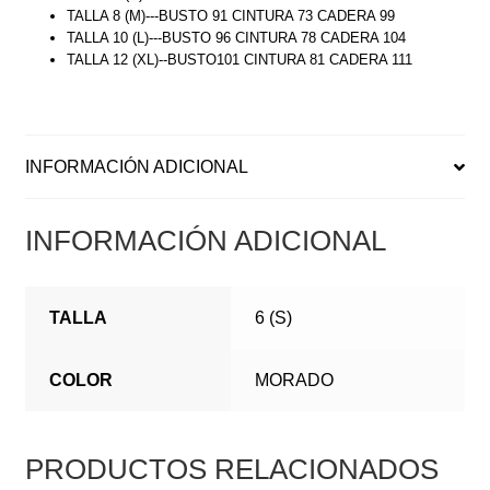
TALLA 8 (M)---BUSTO 91 CINTURA 73 CADERA 99
TALLA 10 (L)---BUSTO 96 CINTURA 78 CADERA 104
TALLA 12 (XL)--BUSTO101 CINTURA 81 CADERA 111
INFORMACIÓN ADICIONAL
INFORMACIÓN ADICIONAL
TALLA
6 (S)
COLOR
MORADO
PRODUCTOS RELACIONADOS