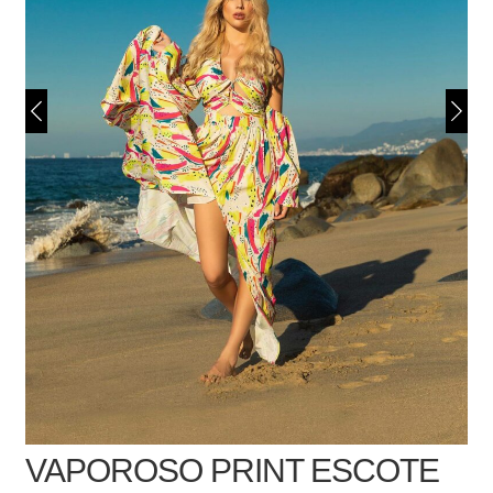
VAPOROSO PRINT ESCOTE