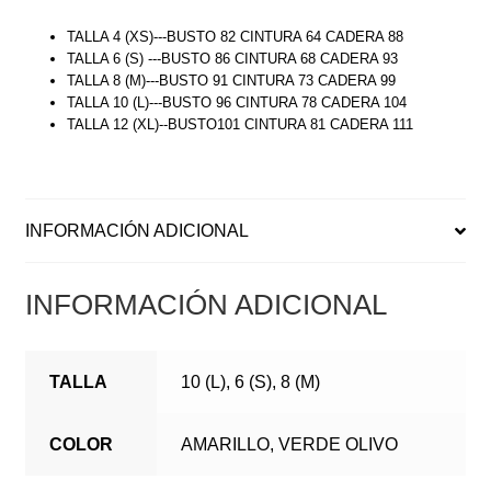
TALLA 4 (XS)---BUSTO 82 CINTURA 64 CADERA 88
TALLA 6 (S) ---BUSTO 86 CINTURA 68 CADERA 93
TALLA 8 (M)---BUSTO 91 CINTURA 73 CADERA 99
TALLA 10 (L)---BUSTO 96 CINTURA 78 CADERA 104
TALLA 12 (XL)--BUSTO101 CINTURA 81 CADERA 111
INFORMACIÓN ADICIONAL
INFORMACIÓN ADICIONAL
TALLA
10 (L), 6 (S), 8 (M)
COLOR
AMARILLO, VERDE OLIVO