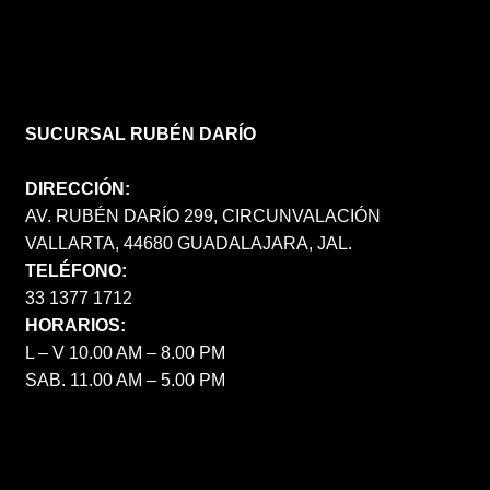
SUCURSAL RUBÉN DARÍO
DIRECCIÓN:
AV. RUBÉN DARÍO 299, CIRCUNVALACIÓN
VALLARTA, 44680 GUADALAJARA, JAL.
TELÉFONO:
33 1377 1712
HORARIOS:
L – V 10.00 AM – 8.00 PM
SAB. 11.00 AM – 5.00 PM