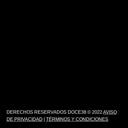
DERECHOS RESERVADOS DOCE38 © 2022
AVISO
DE PRIVACIDAD
|
TÉRMINOS Y CONDICIONES