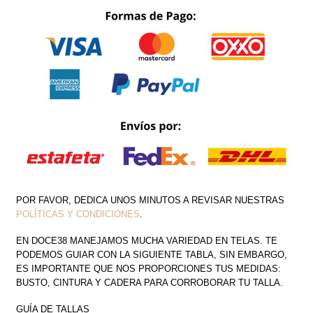
PECHO
MANGA
CANTIDAD
POR FAVOR, DEDICA UNOS MINUTOS A REVISAR NUESTRAS
POLÍTICAS Y CONDICIONES
.
EN DOCE38 MANEJAMOS MUCHA VARIEDAD EN TELAS. TE
PODEMOS GUIAR CON LA SIGUIENTE TABLA, SIN EMBARGO,
ES IMPORTANTE QUE NOS PROPORCIONES TUS MEDIDAS:
BUSTO, CINTURA Y CADERA PARA CORROBORAR TU TALLA.
GUÍA DE TALLAS