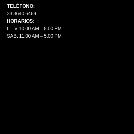
TELÉFONO:
33 3640 6469
HORARIOS:
L – V 10.00 AM – 8.00 PM
SAB. 11.00 AM – 5.00 PM