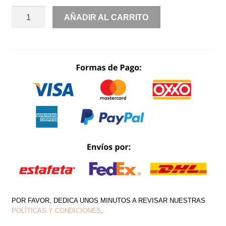
2
AÑADIR AL CARRITO
PIEZAS
ENCAJE
TRANSPARENCIAS
CANTIDAD
POR FAVOR, DEDICA UNOS MINUTOS A REVISAR NUESTRAS
POLÍTICAS Y CONDICIONES
.