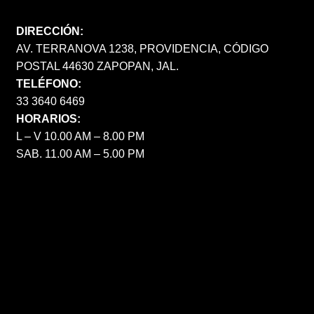
DIRECCIÓN:
AV. TERRANOVA 1238, PROVIDENCIA, CÓDIGO
POSTAL 44630 ZAPOPAN, JAL.
TELÉFONO:
33 3640 6469
HORARIOS:
L – V 10.00 AM – 8.00 PM
SAB. 11.00 AM – 5.00 PM