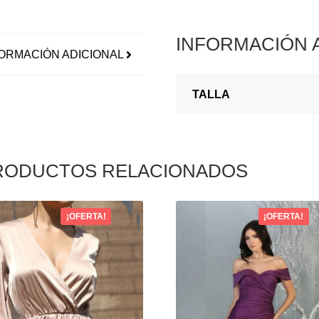
INFORMACIÓN 
ORMACIÓN ADICIONAL
TALLA
RODUCTOS RELACIONADOS
¡OFERTA!
¡OFERTA!