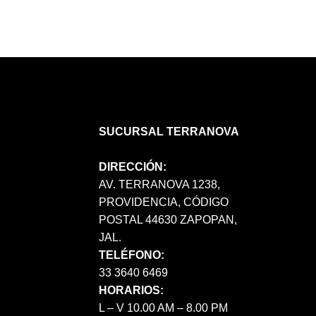
SUCURSAL TERRANOVA
DIRECCIÓN:
AV. TERRANOVA 1238,
PROVIDENCIA, CÓDIGO
POSTAL 44630 ZAPOPAN,
JAL.
TELÉFONO:
33 3640 6469
HORARIOS:
L – V 10.00 AM – 8.00 PM