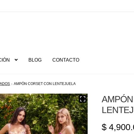
CIÓN
BLOG
CONTACTO
RADOS
AMPÓN CORSET CON LENTEJUELA
AMPÓN
LENTE
$
4,900.