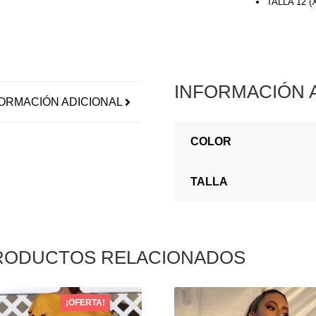
TALLA 12 
INFORMACIÓN 
ORMACIÓN ADICIONAL
COLOR
TALLA
RODUCTOS RELACIONADOS
¡OFERTA!