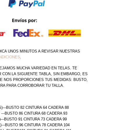
DICA UNOS MINUTOS A REVISAR NUESTRAS
NDICIONES
.
EJAMOS MUCHA VARIEDAD EN TELAS. TE
CON LA SIGUIENTE TABLA, SIN EMBARGO, ES
E NOS PROPORCIONES TUS MEDIDAS: BUSTO,
ERA PARA CORROBORAR TU TALLA.
S)---BUSTO 82 CINTURA 64 CADERA 88
) ---BUSTO 86 CINTURA 68 CADERA 93
)---BUSTO 91 CINTURA 73 CADERA 99
L)---BUSTO 96 CINTURA 78 CADERA 104