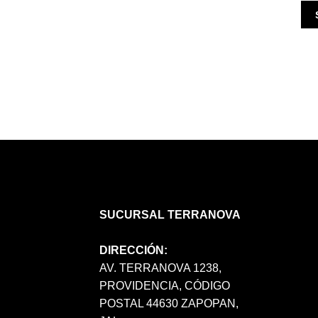
SUCURSAL TERRANOVA
DIRECCIÓN:
AV. TERRANOVA 1238,
PROVIDENCIA, CÓDIGO
POSTAL 44630 ZAPOPAN,