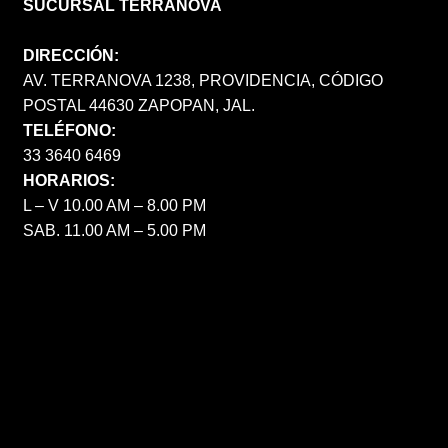
SUCURSAL TERRANOVA
DIRECCIÓN:
AV. TERRANOVA 1238, PROVIDENCIA, CÓDIGO
POSTAL 44630 ZAPOPAN, JAL.
TELÉFONO:
33 3640 6469
HORARIOS:
L – V 10.00 AM – 8.00 PM
SAB. 11.00 AM – 5.00 PM