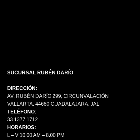
SUCURSAL RUBÉN DARÍO
DIRECCIÓN:
AV. RUBÉN DARÍO 299, CIRCUNVALACIÓN
VALLARTA, 44680 GUADALAJARA, JAL.
TELÉFONO:
33 1377 1712
HORARIOS:
L – V 10.00 AM – 8.00 PM