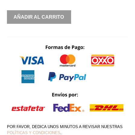
ESCOTE
AÑADIR AL CARRITO
RECTO
ORGANZA
BRILLANTE
CANTIDAD
POR FAVOR, DEDICA UNOS MINUTOS A REVISAR NUESTRAS
POLÍTICAS Y CONDICIONES
.