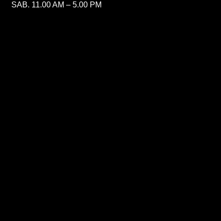
SAB. 11.00 AM – 5.00 PM