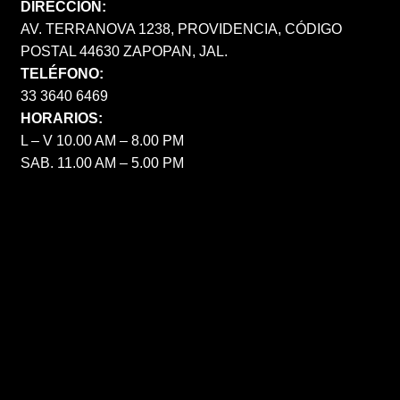
DIRECCIÓN:
AV. TERRANOVA 1238, PROVIDENCIA, CÓDIGO
POSTAL 44630 ZAPOPAN, JAL.
TELÉFONO:
33 3640 6469
HORARIOS:
L – V 10.00 AM – 8.00 PM
SAB. 11.00 AM – 5.00 PM