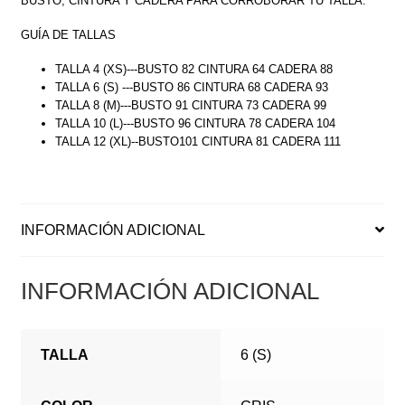
BUSTO, CINTURA Y CADERA PARA CORROBORAR TU TALLA.
GUÍA DE TALLAS
TALLA 4 (XS)---BUSTO 82 CINTURA 64 CADERA 88
TALLA 6 (S) ---BUSTO 86 CINTURA 68 CADERA 93
TALLA 8 (M)---BUSTO 91 CINTURA 73 CADERA 99
TALLA 10 (L)---BUSTO 96 CINTURA 78 CADERA 104
TALLA 12 (XL)--BUSTO101 CINTURA 81 CADERA 111
INFORMACIÓN ADICIONAL
INFORMACIÓN ADICIONAL
TALLA
6 (S)