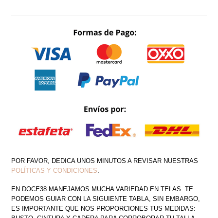
MANGA
APLICACIONES
CANTIDAD
POR FAVOR, DEDICA UNOS MINUTOS A REVISAR NUESTRAS
POLÍTICAS Y CONDICIONES
.
EN DOCE38 MANEJAMOS MUCHA VARIEDAD EN TELAS. TE
PODEMOS GUIAR CON LA SIGUIENTE TABLA, SIN EMBARGO,
ES IMPORTANTE QUE NOS PROPORCIONES TUS MEDIDAS: