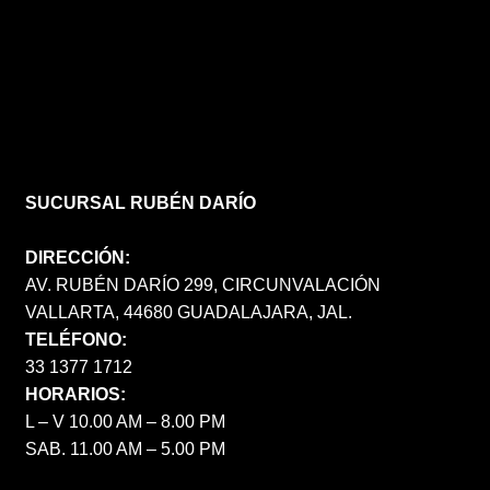
SUCURSAL RUBÉN DARÍO
DIRECCIÓN:
AV. RUBÉN DARÍO 299, CIRCUNVALACIÓN
VALLARTA, 44680 GUADALAJARA, JAL.
TELÉFONO:
33 1377 1712
HORARIOS:
L – V 10.00 AM – 8.00 PM
SAB. 11.00 AM – 5.00 PM