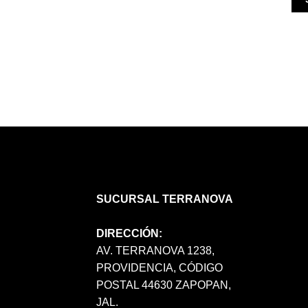
SUCURSAL TERRANOVA
DIRECCIÓN:
AV. TERRANOVA 1238,
PROVIDENCIA, CÓDIGO
POSTAL 44630 ZAPOPAN,
JAL.