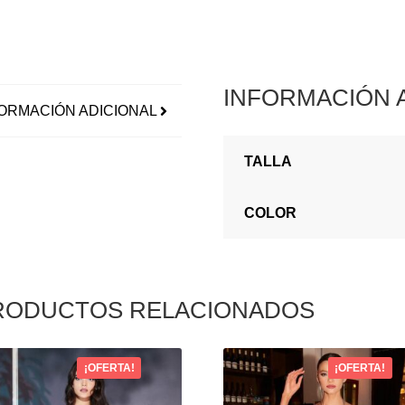
INFORMACIÓN 
ORMACIÓN ADICIONAL
TALLA
COLOR
RODUCTOS RELACIONADOS
¡OFERTA!
¡OFERTA!