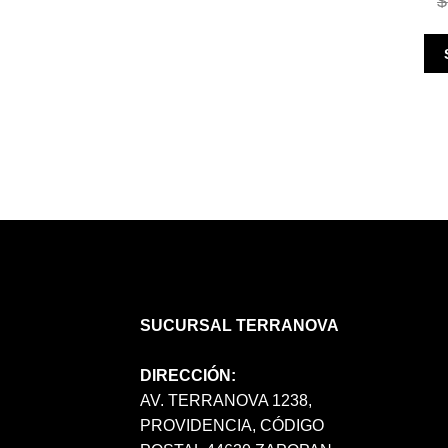
$
SUCURSAL TERRANOVA
DIRECCIÓN:
AV. TERRANOVA 1238,
PROVIDENCIA, CÓDIGO