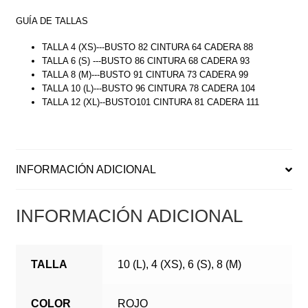
GUÍA DE TALLAS
TALLA 4 (XS)---BUSTO 82 CINTURA 64 CADERA 88
TALLA 6 (S) ---BUSTO 86 CINTURA 68 CADERA 93
TALLA 8 (M)---BUSTO 91 CINTURA 73 CADERA 99
TALLA 10 (L)---BUSTO 96 CINTURA 78 CADERA 104
TALLA 12 (XL)--BUSTO101 CINTURA 81 CADERA 111
INFORMACIÓN ADICIONAL
INFORMACIÓN ADICIONAL
TALLA
10 (L), 4 (XS), 6 (S), 8 (M)
COLOR
ROJO