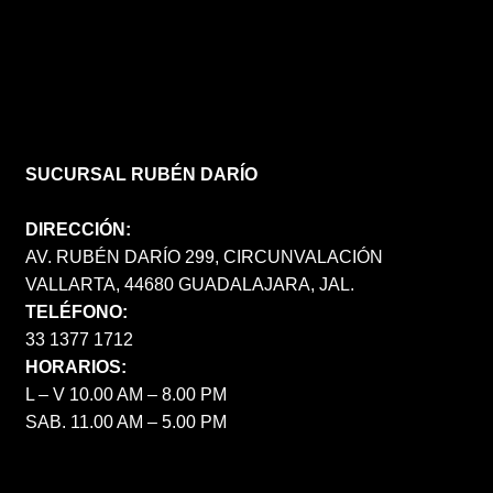
SUCURSAL RUBÉN DARÍO
DIRECCIÓN:
AV. RUBÉN DARÍO 299, CIRCUNVALACIÓN
VALLARTA, 44680 GUADALAJARA, JAL.
TELÉFONO:
33 1377 1712
HORARIOS:
L – V 10.00 AM – 8.00 PM
SAB. 11.00 AM – 5.00 PM