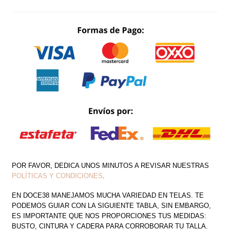
MOÑO
FALDA
ESCAROLAS
ASIMÉTRICA
CANTIDAD
POR FAVOR, DEDICA UNOS MINUTOS A REVISAR NUESTRAS
POLÍTICAS Y CONDICIONES
.
EN DOCE38 MANEJAMOS MUCHA VARIEDAD EN TELAS. TE
PODEMOS GUIAR CON LA SIGUIENTE TABLA, SIN EMBARGO,
ES IMPORTANTE QUE NOS PROPORCIONES TUS MEDIDAS:
BUSTO, CINTURA Y CADERA PARA CORROBORAR TU TALLA.