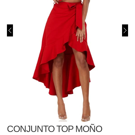
CONJUNTO TOP MOÑO