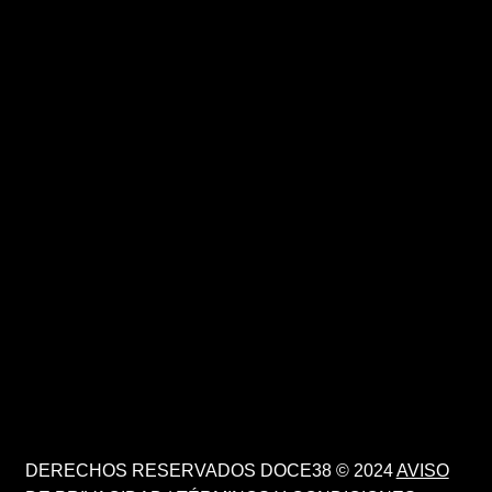
DERECHOS RESERVADOS DOCE38 © 2024
AVISO