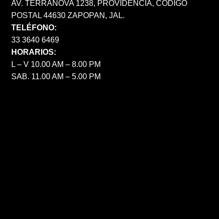
AV. TERRANOVA 1238, PROVIDENCIA, CÓDIGO
POSTAL 44630 ZAPOPAN, JAL.
TELÉFONO:
33 3640 6469
HORARIOS:
L – V 10.00 AM – 8.00 PM
SAB. 11.00 AM – 5.00 PM