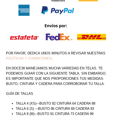
POR FAVOR, DEDICA UNOS MINUTOS A REVISAR NUESTRAS
POLÍTICAS Y CONDICIONES
.
EN DOCE38 MANEJAMOS MUCHA VARIEDAD EN TELAS. TE
PODEMOS GUIAR CON LA SIGUIENTE TABLA, SIN EMBARGO,
ES IMPORTANTE QUE NOS PROPORCIONES TUS MEDIDAS:
BUSTO, CINTURA Y CADERA PARA CORROBORAR TU TALLA.
GUÍA DE TALLAS
TALLA 4 (XS)---BUSTO 82 CINTURA 64 CADERA 88
TALLA 6 (S) ---BUSTO 86 CINTURA 68 CADERA 93
TALLA 8 (M)---BUSTO 91 CINTURA 73 CADERA 99