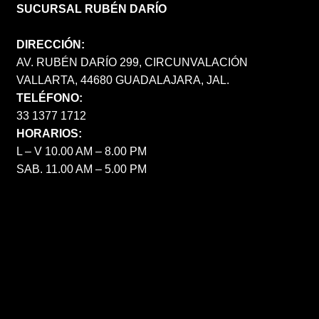
SUCURSAL RUBÉN DARÍO
DIRECCIÓN:
AV. RUBÉN DARÍO 299, CIRCUNVALACIÓN
VALLARTA, 44680 GUADALAJARA, JAL.
TELÉFONO:
33 1377 1712
HORARIOS:
L – V 10.00 AM – 8.00 PM
SAB. 11.00 AM – 5.00 PM