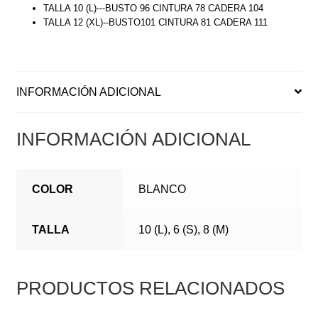
TALLA 10 (L)---BUSTO 96 CINTURA 78 CADERA 104
TALLA 12 (XL)--BUSTO101 CINTURA 81 CADERA 111
INFORMACIÓN ADICIONAL
INFORMACIÓN ADICIONAL
COLOR
BLANCO
TALLA
10 (L), 6 (S), 8 (M)
PRODUCTOS RELACIONADOS