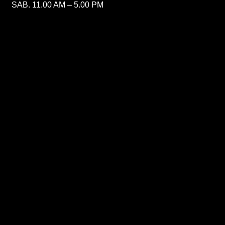
SAB. 11.00 AM – 5.00 PM