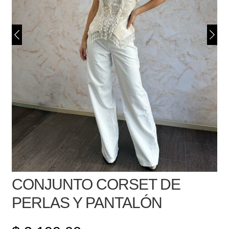
CONJUNTO CORSET DE
PERLAS Y PANTALÓN