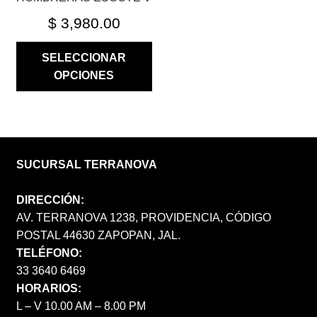
PRODUCTO
$
3,980.00
SELECCIONAR
OPCIONES
SUCURSAL TERRANOVA
DIRECCIÓN:
AV. TERRANOVA 1238, PROVIDENCIA, CÓDIGO
POSTAL 44630 ZAPOPAN, JAL.
TELÉFONO:
33 3640 6469
HORARIOS:
L – V 10.00 AM – 8.00 PM