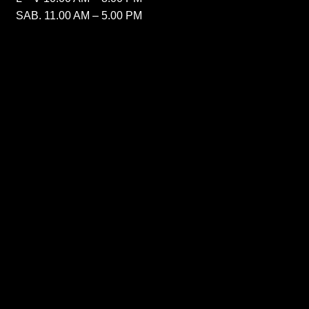
SAB. 11.00 AM – 5.00 PM