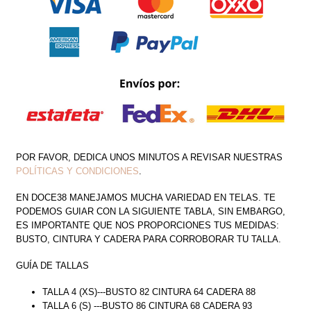
LARGA
BOTONES
CANTIDAD
POR FAVOR, DEDICA UNOS MINUTOS A REVISAR NUESTRAS
POLÍTICAS Y CONDICIONES
.
EN DOCE38 MANEJAMOS MUCHA VARIEDAD EN TELAS. TE
PODEMOS GUIAR CON LA SIGUIENTE TABLA, SIN EMBARGO,
ES IMPORTANTE QUE NOS PROPORCIONES TUS MEDIDAS:
BUSTO, CINTURA Y CADERA PARA CORROBORAR TU TALLA.
GUÍA DE TALLAS
TALLA 4 (XS)---BUSTO 82 CINTURA 64 CADERA 88
TALLA 6 (S) ---BUSTO 86 CINTURA 68 CADERA 93