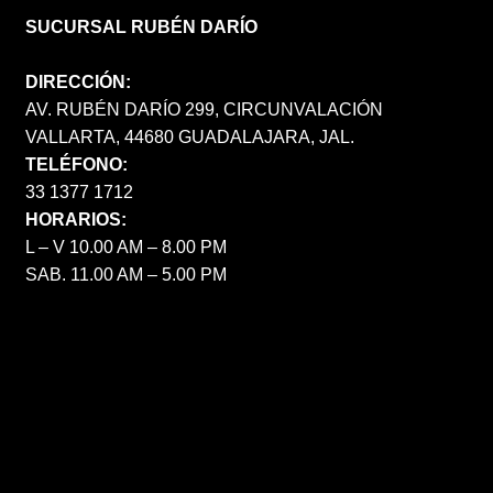
SUCURSAL RUBÉN DARÍO
DIRECCIÓN:
AV. RUBÉN DARÍO 299, CIRCUNVALACIÓN
VALLARTA, 44680 GUADALAJARA, JAL.
TELÉFONO:
33 1377 1712
HORARIOS:
L – V 10.00 AM – 8.00 PM
SAB. 11.00 AM – 5.00 PM