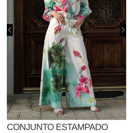
CONJUNTO ESTAMPADO