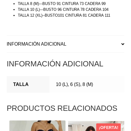
TALLA 8 (M)---BUSTO 91 CINTURA 73 CADERA 99
TALLA 10 (L)---BUSTO 96 CINTURA 78 CADERA 104
TALLA 12 (XL)--BUSTO101 CINTURA 81 CADERA 111
INFORMACIÓN ADICIONAL
INFORMACIÓN ADICIONAL
TALLA
10 (L), 6 (S), 8 (M)
PRODUCTOS RELACIONADOS
ESTE
ESTE
¡OFERTA!