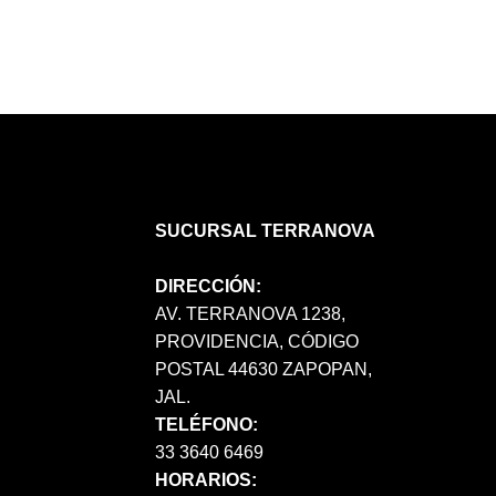
SUCURSAL TERRANOVA
DIRECCIÓN:
AV. TERRANOVA 1238,
PROVIDENCIA, CÓDIGO
POSTAL 44630 ZAPOPAN,
JAL.
TELÉFONO:
33 3640 6469
HORARIOS: