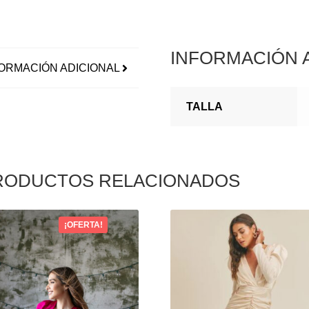
INFORMACIÓN 
ORMACIÓN ADICIONAL
TALLA
RODUCTOS RELACIONADOS
¡OFERTA!