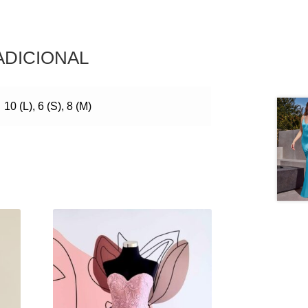
ADICIONAL
10 (L), 6 (S), 8 (M)