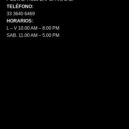
TELÉFONO:
33 3640 6469
HORARIOS:
L – V 10.00 AM – 8.00 PM
SAB. 11.00 AM – 5.00 PM