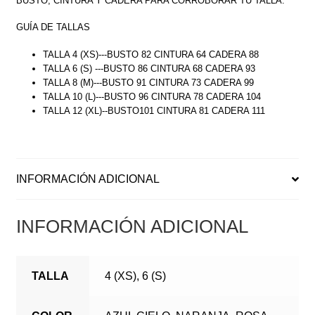
BUSTO, CINTURA Y CADERA PARA CORROBORAR TU TALLA.
GUÍA DE TALLAS
TALLA 4 (XS)---BUSTO 82 CINTURA 64 CADERA 88
TALLA 6 (S) ---BUSTO 86 CINTURA 68 CADERA 93
TALLA 8 (M)---BUSTO 91 CINTURA 73 CADERA 99
TALLA 10 (L)---BUSTO 96 CINTURA 78 CADERA 104
TALLA 12 (XL)--BUSTO101 CINTURA 81 CADERA 111
INFORMACIÓN ADICIONAL
INFORMACIÓN ADICIONAL
TALLA
4 (XS), 6 (S)