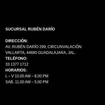
SUCURSAL RUBÉN DARÍO
DIRECCIÓN:
AV. RUBÉN DARÍO 299, CIRCUNVALACIÓN
VALLARTA, 44680 GUADALAJARA, JAL.
TELÉFONO:
33 1377 1712
HORARIOS:
L – V 10.00 AM – 8.00 PM
SAB. 11.00 AM – 5.00 PM