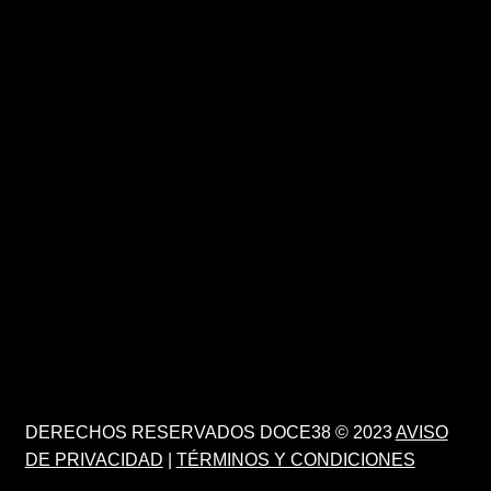
DERECHOS RESERVADOS DOCE38 © 2023
AVISO
DE PRIVACIDAD
|
TÉRMINOS Y CONDICIONES