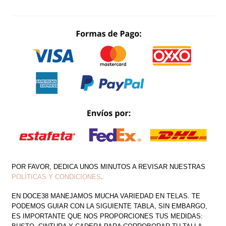
CON
LYCRA
SIN
ESPALDA
DE
TIRANTES
ESCOTE
EN
V
CANTIDAD
POR FAVOR, DEDICA UNOS MINUTOS A REVISAR NUESTRAS
POLÍTICAS Y CONDICIONES
.
EN DOCE38 MANEJAMOS MUCHA VARIEDAD EN TELAS. TE
PODEMOS GUIAR CON LA SIGUIENTE TABLA, SIN EMBARGO,
ES IMPORTANTE QUE NOS PROPORCIONES TUS MEDIDAS: