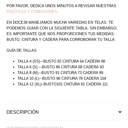
POR FAVOR, DEDICA UNOS MINUTOS A REVISAR NUESTRAS
POLÍTICAS Y CONDICIONES
.
EN DOCE38 MANEJAMOS MUCHA VARIEDAD EN TELAS. TE
PODEMOS GUIAR CON LA SIGUIENTE TABLA, SIN EMBARGO,
ES IMPORTANTE QUE NOS PROPORCIONES TUS MEDIDAS:
BUSTO, CINTURA Y CADERA PARA CORROBORAR TU TALLA.
GUÍA DE TALLAS
TALLA 4 (XS)---BUSTO 82 CINTURA 64 CADERA 88
TALLA 6 (S) ---BUSTO 86 CINTURA 68 CADERA 93
TALLA 8 (M)---BUSTO 91 CINTURA 73 CADERA 99
TALLA 10 (L)---BUSTO 96 CINTURA 78 CADERA 104
TALLA 12 (XL)--BUSTO101 CINTURA 81 CADERA 111
DESCRIPCIÓN