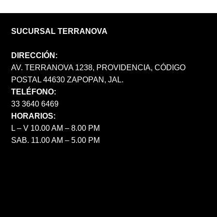
SUCURSAL TERRANOVA
DIRECCIÓN:
AV. TERRANOVA 1238, PROVIDENCIA, CÓDIGO
POSTAL 44630 ZAPOPAN, JAL.
TELÉFONO:
33 3640 6469
HORARIOS:
L – V 10.00 AM – 8.00 PM
SAB. 11.00 AM – 5.00 PM