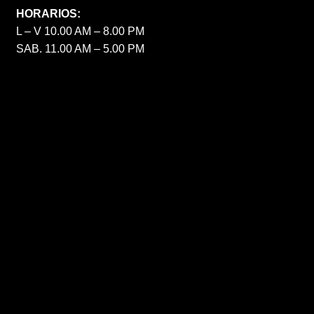
HORARIOS:
L – V 10.00 AM – 8.00 PM
SAB. 11.00 AM – 5.00 PM