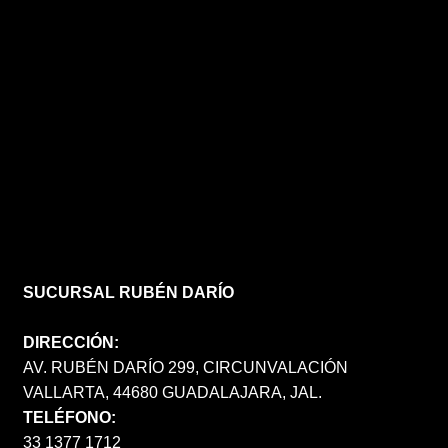
SUCURSAL RUBÉN DARÍO
DIRECCIÓN:
AV. RUBÉN DARÍO 299, CIRCUNVALACIÓN
VALLARTA, 44680 GUADALAJARA, JAL.
TELÉFONO:
33 1377 1712