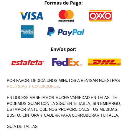
DE
FLORES
CANTIDAD
POR FAVOR, DEDICA UNOS MINUTOS A REVISAR NUESTRAS
POLÍTICAS Y CONDICIONES
.
EN DOCE38 MANEJAMOS MUCHA VARIEDAD EN TELAS. TE
PODEMOS GUIAR CON LA SIGUIENTE TABLA, SIN EMBARGO,
ES IMPORTANTE QUE NOS PROPORCIONES TUS MEDIDAS:
BUSTO, CINTURA Y CADERA PARA CORROBORAR TU TALLA.
GUÍA DE TALLAS