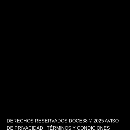
DERECHOS RESERVADOS DOCE38 © 2025
AVISO
DE PRIVACIDAD
|
TÉRMINOS Y CONDICIONES