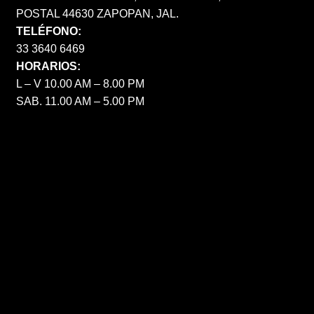
POSTAL 44630 ZAPOPAN, JAL.
TELÉFONO:
33 3640 6469
HORARIOS:
L – V 10.00 AM – 8.00 PM
SAB. 11.00 AM – 5.00 PM