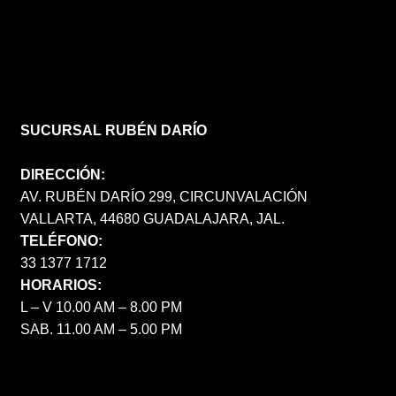
SUCURSAL RUBÉN DARÍO
DIRECCIÓN:
AV. RUBÉN DARÍO 299, CIRCUNVALACIÓN
VALLARTA, 44680 GUADALAJARA, JAL.
TELÉFONO:
33 1377 1712
HORARIOS:
L – V 10.00 AM – 8.00 PM
SAB. 11.00 AM – 5.00 PM