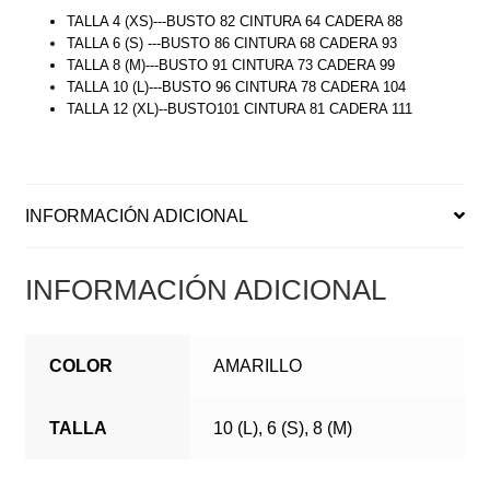
TALLA 4 (XS)---BUSTO 82 CINTURA 64 CADERA 88
TALLA 6 (S) ---BUSTO 86 CINTURA 68 CADERA 93
TALLA 8 (M)---BUSTO 91 CINTURA 73 CADERA 99
TALLA 10 (L)---BUSTO 96 CINTURA 78 CADERA 104
TALLA 12 (XL)--BUSTO101 CINTURA 81 CADERA 111
INFORMACIÓN ADICIONAL
INFORMACIÓN ADICIONAL
COLOR
AMARILLO
TALLA
10 (L), 6 (S), 8 (M)