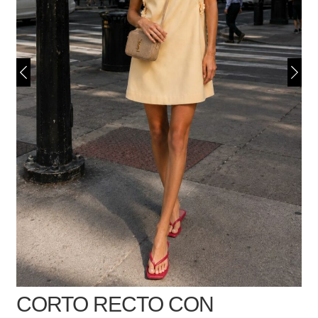
CORTO RECTO CON