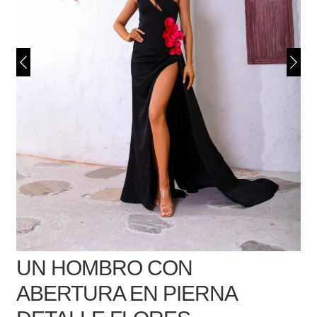
UN HOMBRO CON
ABERTURA EN PIERNA