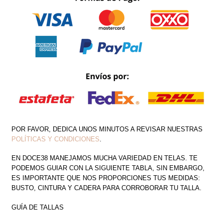
PIERNA
DETALLE
FLORES
CANTIDAD
POR FAVOR, DEDICA UNOS MINUTOS A REVISAR NUESTRAS
POLÍTICAS Y CONDICIONES
.
EN DOCE38 MANEJAMOS MUCHA VARIEDAD EN TELAS. TE
PODEMOS GUIAR CON LA SIGUIENTE TABLA, SIN EMBARGO,
ES IMPORTANTE QUE NOS PROPORCIONES TUS MEDIDAS:
BUSTO, CINTURA Y CADERA PARA CORROBORAR TU TALLA.
GUÍA DE TALLAS