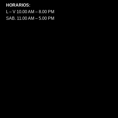
HORARIOS:
L – V 10.00 AM – 8.00 PM
SAB. 11.00 AM – 5.00 PM