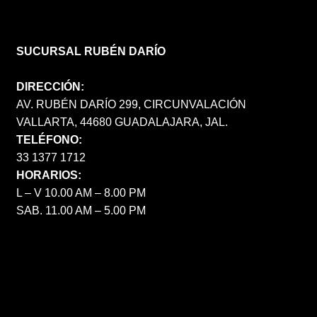
SUCURSAL RUBÉN DARÍO
DIRECCIÓN:
AV. RUBÉN DARÍO 299, CIRCUNVALACIÓN
VALLARTA, 44680 GUADALAJARA, JAL.
TELÉFONO:
33 1377 1712
HORARIOS:
L – V 10.00 AM – 8.00 PM
SAB. 11.00 AM – 5.00 PM