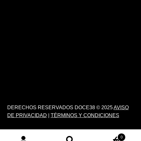
DERECHOS RESERVADOS DOCE38 © 2025
AVISO
DE PRIVACIDAD
|
TÉRMINOS Y CONDICIONES
0