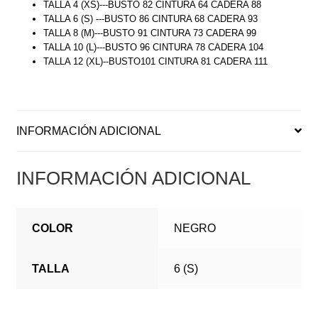
TALLA 4 (XS)---BUSTO 82 CINTURA 64 CADERA 88
TALLA 6 (S) ---BUSTO 86 CINTURA 68 CADERA 93
TALLA 8 (M)---BUSTO 91 CINTURA 73 CADERA 99
TALLA 10 (L)---BUSTO 96 CINTURA 78 CADERA 104
TALLA 12 (XL)--BUSTO101 CINTURA 81 CADERA 111
INFORMACIÓN ADICIONAL
INFORMACIÓN ADICIONAL
COLOR
NEGRO
TALLA
6 (S)