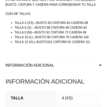
BUSTO, CINTURA Y CADERA PARA CORROBORAR TU TALLA.
GUÍA DE TALLAS
TALLA 4 (XS)---BUSTO 82 CINTURA 64 CADERA 88
TALLA 6 (S) ---BUSTO 86 CINTURA 68 CADERA 93
TALLA 8 (M)---BUSTO 91 CINTURA 73 CADERA 99
TALLA 10 (L)---BUSTO 96 CINTURA 78 CADERA 104
TALLA 12 (XL)--BUSTO101 CINTURA 81 CADERA 111
INFORMACIÓN ADICIONAL
INFORMACIÓN ADICIONAL
TALLA
4 (XS)