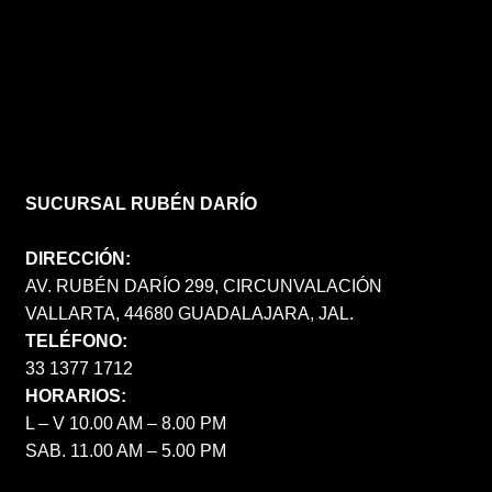
SUCURSAL RUBÉN DARÍO
DIRECCIÓN:
AV. RUBÉN DARÍO 299, CIRCUNVALACIÓN
VALLARTA, 44680 GUADALAJARA, JAL.
TELÉFONO:
33 1377 1712
HORARIOS:
L – V 10.00 AM – 8.00 PM
SAB. 11.00 AM – 5.00 PM