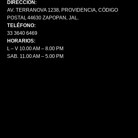
DIRECCIÓN:
AV. TERRANOVA 1238, PROVIDENCIA, CÓDIGO
POSTAL 44630 ZAPOPAN, JAL.
TELÉFONO:
33 3640 6469
HORARIOS:
L – V 10.00 AM – 8.00 PM
SAB. 11.00 AM – 5.00 PM