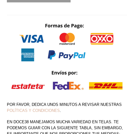
ENCAJE
BORDADO
CANTIDAD
POR FAVOR, DEDICA UNOS MINUTOS A REVISAR NUESTRAS
POLÍTICAS Y CONDICIONES
.
EN DOCE38 MANEJAMOS MUCHA VARIEDAD EN TELAS. TE
PODEMOS GUIAR CON LA SIGUIENTE TABLA, SIN EMBARGO,
ES IMPORTANTE QUE NOS PROPORCIONES TUS MEDIDAS: