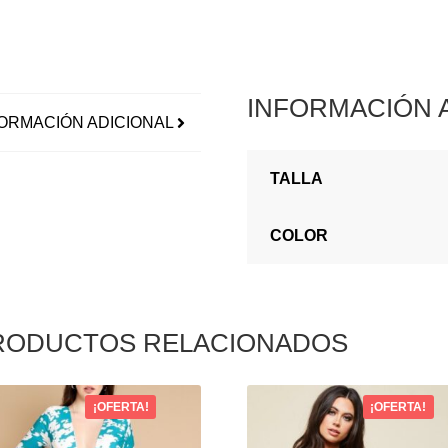
INFORMACIÓN 
ORMACIÓN ADICIONAL
TALLA
COLOR
RODUCTOS RELACIONADOS
¡OFERTA!
¡OFERTA!