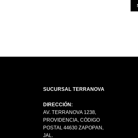
SUCURSAL TERRANOVA
DIRECCIÓN:
AV. TERRANOVA 1238,
PROVIDENCIA, CÓDIGO
POSTAL 44630 ZAPOPAN,
JAL.