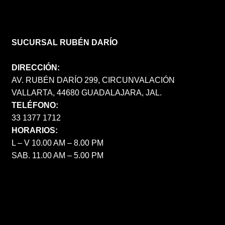
SUCURSAL RUBÉN DARÍO
DIRECCIÓN:
AV. RUBÉN DARÍO 299, CIRCUNVALACIÓN
VALLARTA, 44680 GUADALAJARA, JAL.
TELÉFONO:
33 1377 1712
HORARIOS:
L – V 10.00 AM – 8.00 PM
SAB. 11.00 AM – 5.00 PM