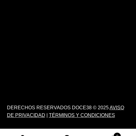
DERECHOS RESERVADOS DOCE38 © 2025
AVISO
DE PRIVACIDAD
|
TÉRMINOS Y CONDICIONES