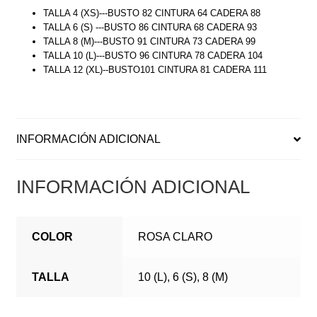
TALLA 4 (XS)---BUSTO 82 CINTURA 64 CADERA 88
TALLA 6 (S) ---BUSTO 86 CINTURA 68 CADERA 93
TALLA 8 (M)---BUSTO 91 CINTURA 73 CADERA 99
TALLA 10 (L)---BUSTO 96 CINTURA 78 CADERA 104
TALLA 12 (XL)--BUSTO101 CINTURA 81 CADERA 111
INFORMACIÓN ADICIONAL
INFORMACIÓN ADICIONAL
COLOR
ROSA CLARO
TALLA
10 (L), 6 (S), 8 (M)