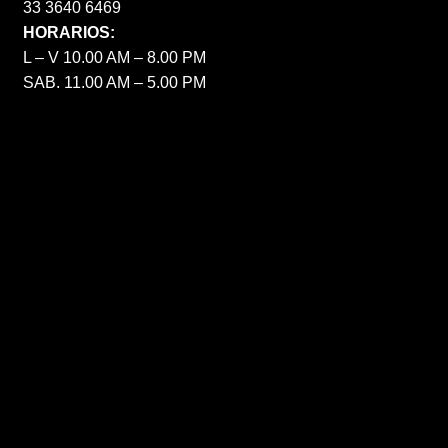
33 3640 6469
HORARIOS:
L – V 10.00 AM – 8.00 PM
SAB. 11.00 AM – 5.00 PM