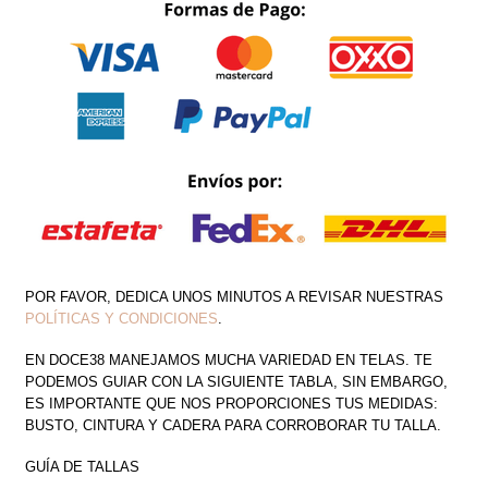
MOÑOS
METÁLICOS
CANTIDAD
POR FAVOR, DEDICA UNOS MINUTOS A REVISAR NUESTRAS
POLÍTICAS Y CONDICIONES
.
EN DOCE38 MANEJAMOS MUCHA VARIEDAD EN TELAS. TE
PODEMOS GUIAR CON LA SIGUIENTE TABLA, SIN EMBARGO,
ES IMPORTANTE QUE NOS PROPORCIONES TUS MEDIDAS:
BUSTO, CINTURA Y CADERA PARA CORROBORAR TU TALLA.
GUÍA DE TALLAS