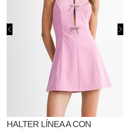
HALTER LÍNEA A CON