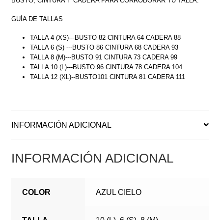
BUSTO, CINTURA Y CADERA PARA CORROBORAR TU TALLA.
GUÍA DE TALLAS
TALLA 4 (XS)---BUSTO 82 CINTURA 64 CADERA 88
TALLA 6 (S) ---BUSTO 86 CINTURA 68 CADERA 93
TALLA 8 (M)---BUSTO 91 CINTURA 73 CADERA 99
TALLA 10 (L)---BUSTO 96 CINTURA 78 CADERA 104
TALLA 12 (XL)--BUSTO101 CINTURA 81 CADERA 111
INFORMACIÓN ADICIONAL
INFORMACIÓN ADICIONAL
COLOR
AZUL CIELO