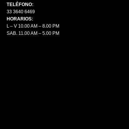
TELÉFONO:
33 3640 6469
HORARIOS:
L – V 10.00 AM – 8.00 PM
SAB. 11.00 AM – 5.00 PM