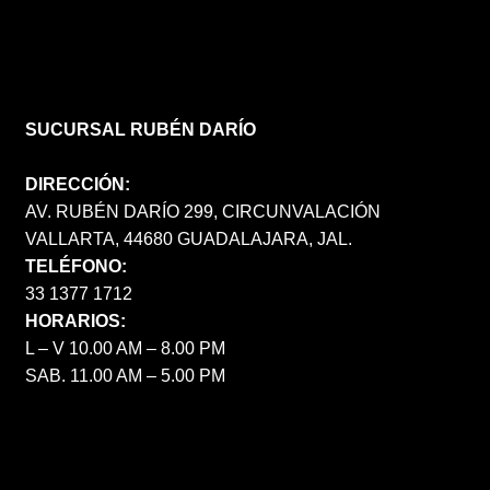
SUCURSAL RUBÉN DARÍO
DIRECCIÓN:
AV. RUBÉN DARÍO 299, CIRCUNVALACIÓN
VALLARTA, 44680 GUADALAJARA, JAL.
TELÉFONO:
33 1377 1712
HORARIOS:
L – V 10.00 AM – 8.00 PM
SAB. 11.00 AM – 5.00 PM