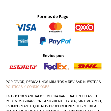
ESCOTE
DRAPEADO
Y
ESCAROLA
LARGA
CANTIDAD
POR FAVOR, DEDICA UNOS MINUTOS A REVISAR NUESTRAS
POLÍTICAS Y CONDICIONES
.
EN DOCE38 MANEJAMOS MUCHA VARIEDAD EN TELAS. TE
PODEMOS GUIAR CON LA SIGUIENTE TABLA, SIN EMBARGO,
ES IMPORTANTE QUE NOS PROPORCIONES TUS MEDIDAS: