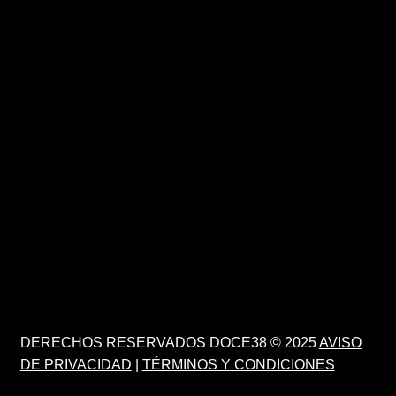
DERECHOS RESERVADOS DOCE38 © 2025
AVISO
DE PRIVACIDAD
|
TÉRMINOS Y CONDICIONES