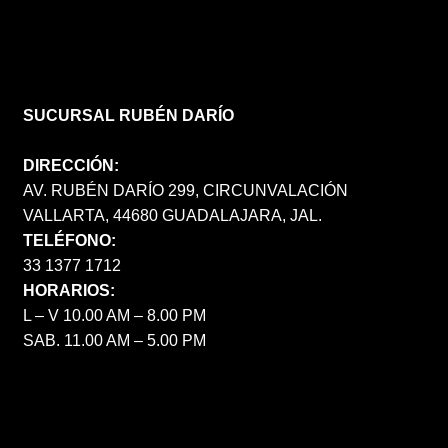
SUCURSAL RUBÉN DARÍO
DIRECCIÓN:
AV. RUBÉN DARÍO 299, CIRCUNVALACIÓN
VALLARTA, 44680 GUADALAJARA, JAL.
TELÉFONO:
33 1377 1712
HORARIOS:
L – V 10.00 AM – 8.00 PM
SAB. 11.00 AM – 5.00 PM