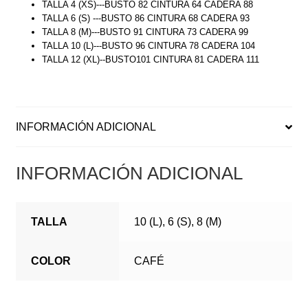
TALLA 4 (XS)---BUSTO 82 CINTURA 64 CADERA 88
TALLA 6 (S) ---BUSTO 86 CINTURA 68 CADERA 93
TALLA 8 (M)---BUSTO 91 CINTURA 73 CADERA 99
TALLA 10 (L)---BUSTO 96 CINTURA 78 CADERA 104
TALLA 12 (XL)--BUSTO101 CINTURA 81 CADERA 111
INFORMACIÓN ADICIONAL
INFORMACIÓN ADICIONAL
TALLA
10 (L), 6 (S), 8 (M)
COLOR
CAFÉ