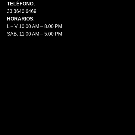
TELÉFONO:
33 3640 6469
HORARIOS:
L – V 10.00 AM – 8.00 PM
SAB. 11.00 AM – 5.00 PM