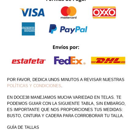
POR FAVOR, DEDICA UNOS MINUTOS A REVISAR NUESTRAS
POLÍTICAS Y CONDICIONES
.
EN DOCE38 MANEJAMOS MUCHA VARIEDAD EN TELAS. TE
PODEMOS GUIAR CON LA SIGUIENTE TABLA, SIN EMBARGO,
ES IMPORTANTE QUE NOS PROPORCIONES TUS MEDIDAS:
BUSTO, CINTURA Y CADERA PARA CORROBORAR TU TALLA.
GUÍA DE TALLAS