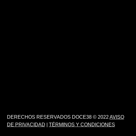
DERECHOS RESERVADOS DOCE38 © 2022
AVISO
DE PRIVACIDAD
|
TÉRMINOS Y CONDICIONES