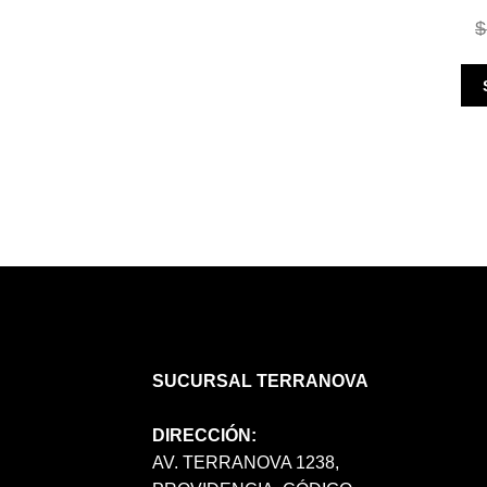
$
SUCURSAL TERRANOVA
DIRECCIÓN:
AV. TERRANOVA 1238,