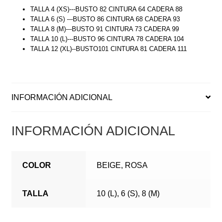
TALLA 4 (XS)---BUSTO 82 CINTURA 64 CADERA 88
TALLA 6 (S) ---BUSTO 86 CINTURA 68 CADERA 93
TALLA 8 (M)---BUSTO 91 CINTURA 73 CADERA 99
TALLA 10 (L)---BUSTO 96 CINTURA 78 CADERA 104
TALLA 12 (XL)--BUSTO101 CINTURA 81 CADERA 111
INFORMACIÓN ADICIONAL
INFORMACIÓN ADICIONAL
COLOR
BEIGE, ROSA
TALLA
10 (L), 6 (S), 8 (M)