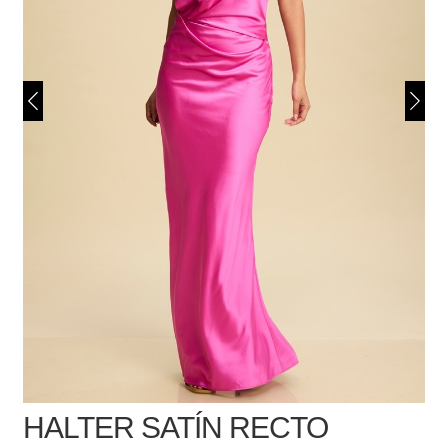
HALTER SATÍN RECTO