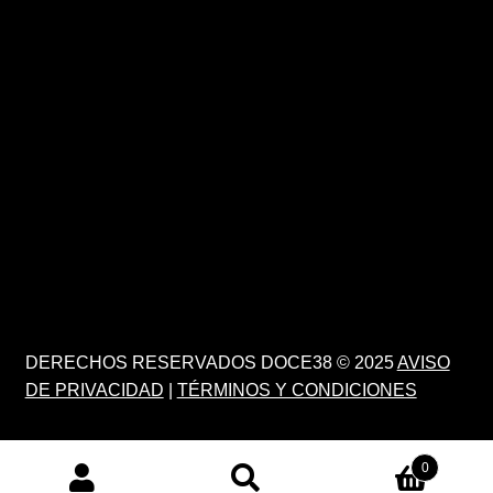
DERECHOS RESERVADOS DOCE38 © 2025
AVISO
DE PRIVACIDAD
|
TÉRMINOS Y CONDICIONES
0