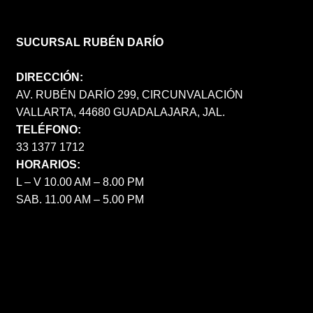
SUCURSAL RUBÉN DARÍO
DIRECCIÓN:
AV. RUBÉN DARÍO 299, CIRCUNVALACIÓN
VALLARTA, 44680 GUADALAJARA, JAL.
TELÉFONO:
33 1377 1712
HORARIOS:
L – V 10.00 AM – 8.00 PM
SAB. 11.00 AM – 5.00 PM