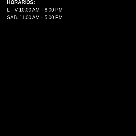
HORARIOS:
L – V 10.00 AM – 8.00 PM
SAB. 11.00 AM – 5.00 PM