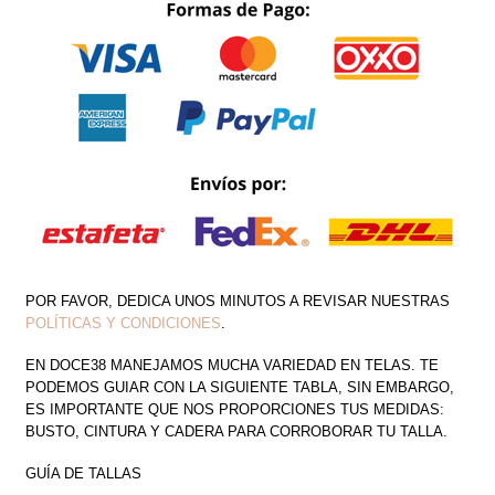
ESPALDA
CANTIDAD
POR FAVOR, DEDICA UNOS MINUTOS A REVISAR NUESTRAS
POLÍTICAS Y CONDICIONES
.
EN DOCE38 MANEJAMOS MUCHA VARIEDAD EN TELAS. TE
PODEMOS GUIAR CON LA SIGUIENTE TABLA, SIN EMBARGO,
ES IMPORTANTE QUE NOS PROPORCIONES TUS MEDIDAS:
BUSTO, CINTURA Y CADERA PARA CORROBORAR TU TALLA.
GUÍA DE TALLAS