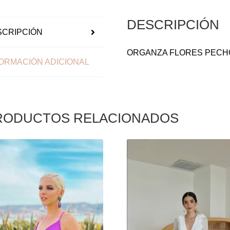
DESCRIPCIÓN
SCRIPCIÓN
ORGANZA FLORES PECH
ORMACIÓN ADICIONAL
RODUCTOS RELACIONADOS