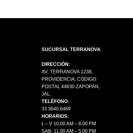
SUCURSAL TERRANOVA
DIRECCIÓN:
AV. TERRANOVA 1238,
PROVIDENCIA, CÓDIGO
POSTAL 44630 ZAPOPAN,
JAL.
TELÉFONO:
33 3640 6469
HORARIOS:
L – V 10.00 AM – 8.00 PM
SAB. 11.00 AM – 5.00 PM