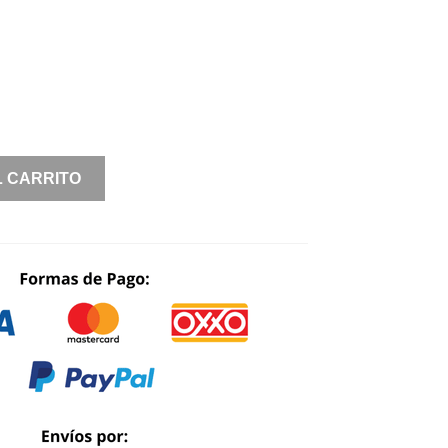
L CARRITO