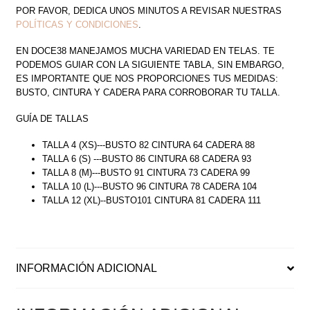
POR FAVOR, DEDICA UNOS MINUTOS A REVISAR NUESTRAS
POLÍTICAS Y CONDICIONES
.
EN DOCE38 MANEJAMOS MUCHA VARIEDAD EN TELAS. TE
PODEMOS GUIAR CON LA SIGUIENTE TABLA, SIN EMBARGO,
ES IMPORTANTE QUE NOS PROPORCIONES TUS MEDIDAS:
BUSTO, CINTURA Y CADERA PARA CORROBORAR TU TALLA.
GUÍA DE TALLAS
TALLA 4 (XS)---BUSTO 82 CINTURA 64 CADERA 88
TALLA 6 (S) ---BUSTO 86 CINTURA 68 CADERA 93
TALLA 8 (M)---BUSTO 91 CINTURA 73 CADERA 99
TALLA 10 (L)---BUSTO 96 CINTURA 78 CADERA 104
TALLA 12 (XL)--BUSTO101 CINTURA 81 CADERA 111
INFORMACIÓN ADICIONAL