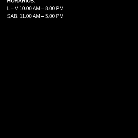
HORARIOS:
L – V 10.00 AM – 8.00 PM
SAB. 11.00 AM – 5.00 PM