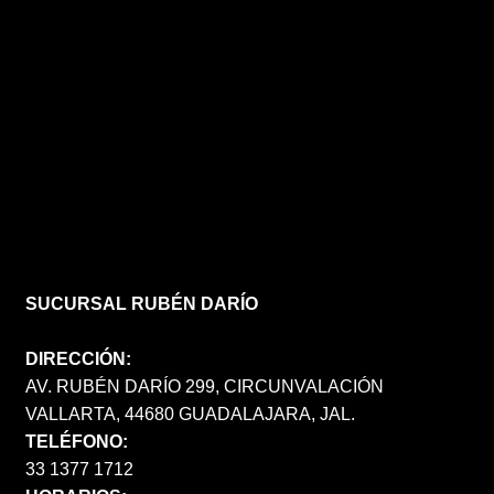
SUCURSAL RUBÉN DARÍO
DIRECCIÓN:
AV. RUBÉN DARÍO 299, CIRCUNVALACIÓN
VALLARTA, 44680 GUADALAJARA, JAL.
TELÉFONO:
33 1377 1712