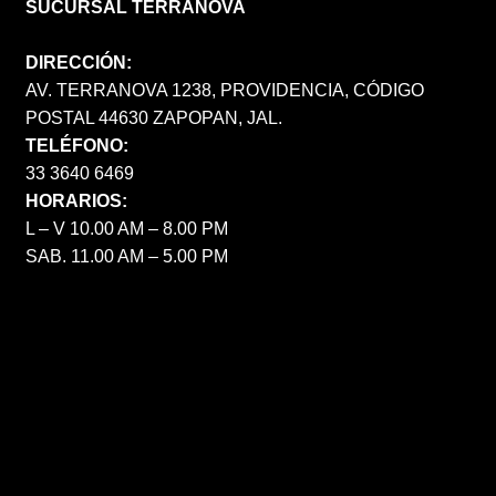
SUCURSAL TERRANOVA
DIRECCIÓN:
AV. TERRANOVA 1238, PROVIDENCIA, CÓDIGO
POSTAL 44630 ZAPOPAN, JAL.
TELÉFONO:
33 3640 6469
HORARIOS:
L – V 10.00 AM – 8.00 PM
SAB. 11.00 AM – 5.00 PM