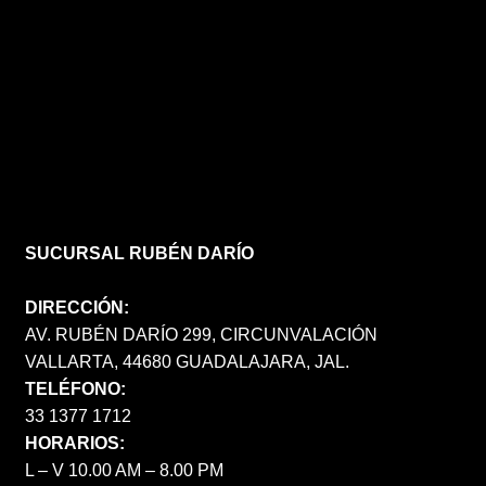
SUCURSAL RUBÉN DARÍO
DIRECCIÓN:
AV. RUBÉN DARÍO 299, CIRCUNVALACIÓN
VALLARTA, 44680 GUADALAJARA, JAL.
TELÉFONO:
33 1377 1712
HORARIOS:
L – V 10.00 AM – 8.00 PM