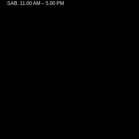
SAB. 11.00 AM – 5.00 PM