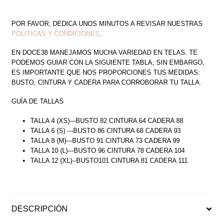
POR FAVOR, DEDICA UNOS MINUTOS A REVISAR NUESTRAS
POLÍTICAS Y CONDICIONES
.
EN DOCE38 MANEJAMOS MUCHA VARIEDAD EN TELAS. TE
PODEMOS GUIAR CON LA SIGUIENTE TABLA, SIN EMBARGO,
ES IMPORTANTE QUE NOS PROPORCIONES TUS MEDIDAS:
BUSTO, CINTURA Y CADERA PARA CORROBORAR TU TALLA.
GUÍA DE TALLAS
TALLA 4 (XS)---BUSTO 82 CINTURA 64 CADERA 88
TALLA 6 (S) ---BUSTO 86 CINTURA 68 CADERA 93
TALLA 8 (M)---BUSTO 91 CINTURA 73 CADERA 99
TALLA 10 (L)---BUSTO 96 CINTURA 78 CADERA 104
TALLA 12 (XL)--BUSTO101 CINTURA 81 CADERA 111
DESCRIPCIÓN