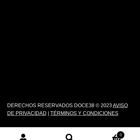
DERECHOS RESERVADOS DOCE38 © 2023
AVISO
DE PRIVACIDAD
|
TÉRMINOS Y CONDICIONES
0