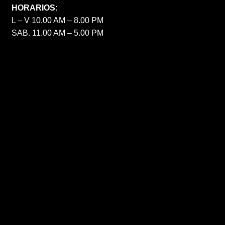
HORARIOS:
L – V 10.00 AM – 8.00 PM
SAB. 11.00 AM – 5.00 PM