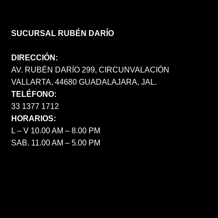
SUCURSAL RUBÉN DARÍO
DIRECCIÓN:
AV. RUBÉN DARÍO 299, CIRCUNVALACIÓN
VALLARTA, 44680 GUADALAJARA, JAL.
TELÉFONO:
33 1377 1712
HORARIOS:
L – V 10.00 AM – 8.00 PM
SAB. 11.00 AM – 5.00 PM