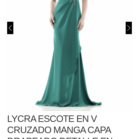
LYCRA ESCOTE EN V
CRUZADO MANGA CAPA