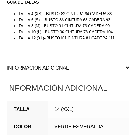
GUÍA DE TALLAS
TALLA 4 (XS)---BUSTO 82 CINTURA 64 CADERA 88
TALLA 6 (S) ---BUSTO 86 CINTURA 68 CADERA 93
TALLA 8 (M)---BUSTO 91 CINTURA 73 CADERA 99
TALLA 10 (L)---BUSTO 96 CINTURA 78 CADERA 104
TALLA 12 (XL)--BUSTO101 CINTURA 81 CADERA 111
INFORMACIÓN ADICIONAL
INFORMACIÓN ADICIONAL
TALLA
14 (XXL)
COLOR
VERDE ESMERALDA