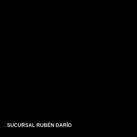
SUCURSAL RUBÉN DARÍO