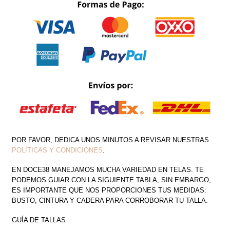
CANTIDAD
POR FAVOR, DEDICA UNOS MINUTOS A REVISAR NUESTRAS
POLÍTICAS Y CONDICIONES
.
EN DOCE38 MANEJAMOS MUCHA VARIEDAD EN TELAS. TE
PODEMOS GUIAR CON LA SIGUIENTE TABLA, SIN EMBARGO,
ES IMPORTANTE QUE NOS PROPORCIONES TUS MEDIDAS:
BUSTO, CINTURA Y CADERA PARA CORROBORAR TU TALLA.
GUÍA DE TALLAS