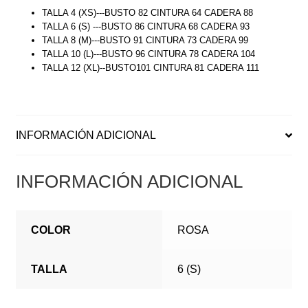
TALLA 4 (XS)---BUSTO 82 CINTURA 64 CADERA 88
TALLA 6 (S) ---BUSTO 86 CINTURA 68 CADERA 93
TALLA 8 (M)---BUSTO 91 CINTURA 73 CADERA 99
TALLA 10 (L)---BUSTO 96 CINTURA 78 CADERA 104
TALLA 12 (XL)--BUSTO101 CINTURA 81 CADERA 111
INFORMACIÓN ADICIONAL
INFORMACIÓN ADICIONAL
COLOR
ROSA
TALLA
6 (S)