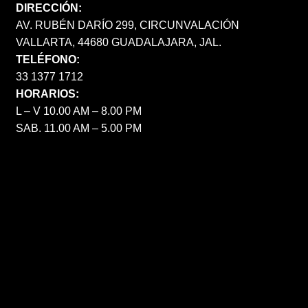
DIRECCIÓN:
AV. RUBÉN DARÍO 299, CIRCUNVALACIÓN
VALLARTA, 44680 GUADALAJARA, JAL.
TELÉFONO:
33 1377 1712
HORARIOS:
L – V 10.00 AM – 8.00 PM
SAB. 11.00 AM – 5.00 PM