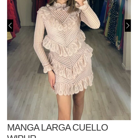
MANGA LARGA CUELLO