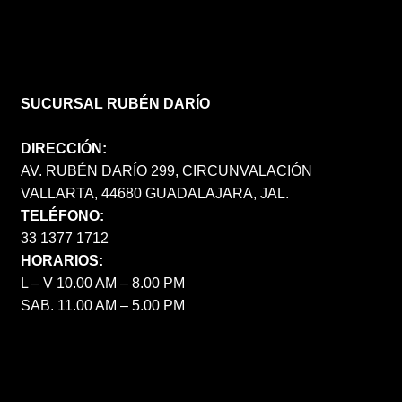
SUCURSAL RUBÉN DARÍO
DIRECCIÓN:
AV. RUBÉN DARÍO 299, CIRCUNVALACIÓN
VALLARTA, 44680 GUADALAJARA, JAL.
TELÉFONO:
33 1377 1712
HORARIOS:
L – V 10.00 AM – 8.00 PM
SAB. 11.00 AM – 5.00 PM