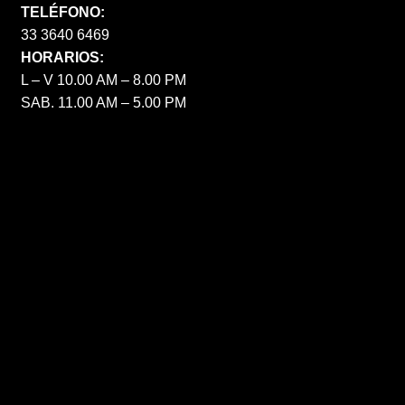
TELÉFONO:
33 3640 6469
HORARIOS:
L – V 10.00 AM – 8.00 PM
SAB. 11.00 AM – 5.00 PM