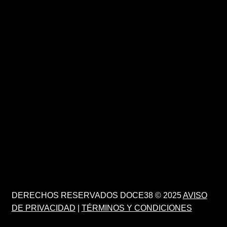
DERECHOS RESERVADOS DOCE38 © 2025
AVISO
DE PRIVACIDAD
|
TÉRMINOS Y CONDICIONES