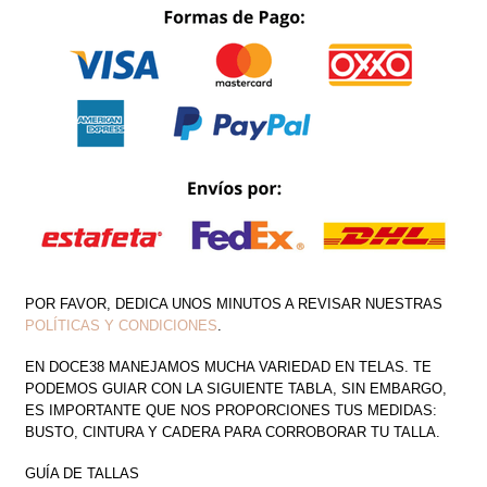
POR FAVOR, DEDICA UNOS MINUTOS A REVISAR NUESTRAS
POLÍTICAS Y CONDICIONES
.
EN DOCE38 MANEJAMOS MUCHA VARIEDAD EN TELAS. TE
PODEMOS GUIAR CON LA SIGUIENTE TABLA, SIN EMBARGO,
ES IMPORTANTE QUE NOS PROPORCIONES TUS MEDIDAS:
BUSTO, CINTURA Y CADERA PARA CORROBORAR TU TALLA.
GUÍA DE TALLAS