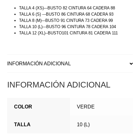
TALLA 4 (XS)---BUSTO 82 CINTURA 64 CADERA 88
TALLA 6 (S) ---BUSTO 86 CINTURA 68 CADERA 93
TALLA 8 (M)---BUSTO 91 CINTURA 73 CADERA 99
TALLA 10 (L)---BUSTO 96 CINTURA 78 CADERA 104
TALLA 12 (XL)--BUSTO101 CINTURA 81 CADERA 111
INFORMACIÓN ADICIONAL
INFORMACIÓN ADICIONAL
COLOR
VERDE
TALLA
10 (L)