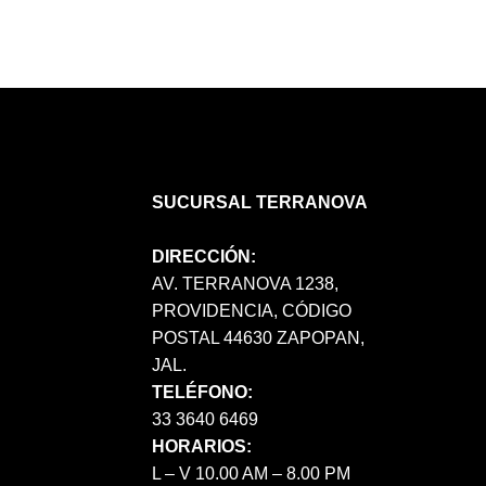
SUCURSAL TERRANOVA
DIRECCIÓN:
AV. TERRANOVA 1238,
PROVIDENCIA, CÓDIGO
POSTAL 44630 ZAPOPAN,
JAL.
TELÉFONO:
33 3640 6469
HORARIOS:
L – V 10.00 AM – 8.00 PM