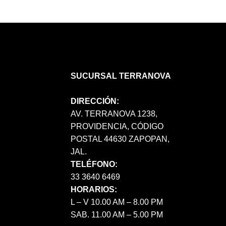
SUCURSAL TERRANOVA
DIRECCIÓN:
AV. TERRANOVA 1238,
PROVIDENCIA, CÓDIGO
POSTAL 44630 ZAPOPAN,
JAL.
TELÉFONO:
33 3640 6469
HORARIOS:
L – V 10.00 AM – 8.00 PM
SAB. 11.00 AM – 5.00 PM