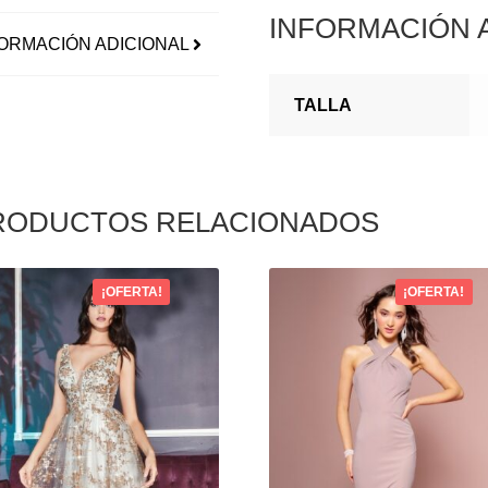
INFORMACIÓN 
ORMACIÓN ADICIONAL
TALLA
RODUCTOS RELACIONADOS
¡OFERTA!
¡OFERTA!