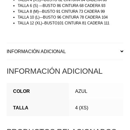
TALLA 6 (S) ---BUSTO 86 CINTURA 68 CADERA 93
TALLA 8 (M)---BUSTO 91 CINTURA 73 CADERA 99
TALLA 10 (L)---BUSTO 96 CINTURA 78 CADERA 104
TALLA 12 (XL)--BUSTO101 CINTURA 81 CADERA 111
INFORMACIÓN ADICIONAL
INFORMACIÓN ADICIONAL
COLOR
AZUL
TALLA
4 (XS)