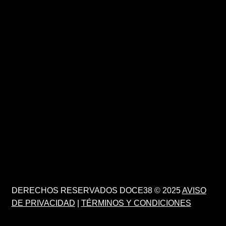
DERECHOS RESERVADOS DOCE38 © 2025
AVISO
DE PRIVACIDAD
|
TÉRMINOS Y CONDICIONES