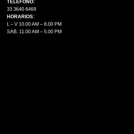
TELÉFONO:
33 3640 6469
HORARIOS:
L – V 10.00 AM – 8.00 PM
SAB. 11.00 AM – 5.00 PM