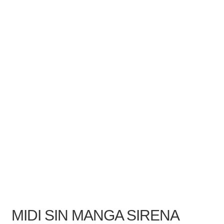
MIDI SIN MANGA SIRENA