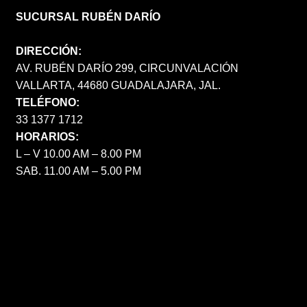
SUCURSAL RUBÉN DARÍO
DIRECCIÓN:
AV. RUBÉN DARÍO 299, CIRCUNVALACIÓN
VALLARTA, 44680 GUADALAJARA, JAL.
TELÉFONO:
33 1377 1712
HORARIOS:
L – V 10.00 AM – 8.00 PM
SAB. 11.00 AM – 5.00 PM