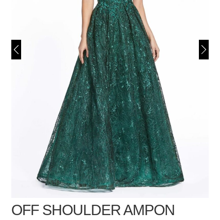
OFF SHOULDER AMPON