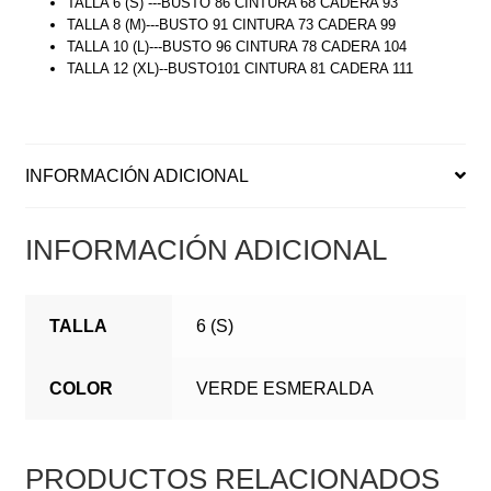
TALLA 6 (S) ---BUSTO 86 CINTURA 68 CADERA 93
TALLA 8 (M)---BUSTO 91 CINTURA 73 CADERA 99
TALLA 10 (L)---BUSTO 96 CINTURA 78 CADERA 104
TALLA 12 (XL)--BUSTO101 CINTURA 81 CADERA 111
INFORMACIÓN ADICIONAL
INFORMACIÓN ADICIONAL
TALLA
6 (S)
COLOR
VERDE ESMERALDA
PRODUCTOS RELACIONADOS