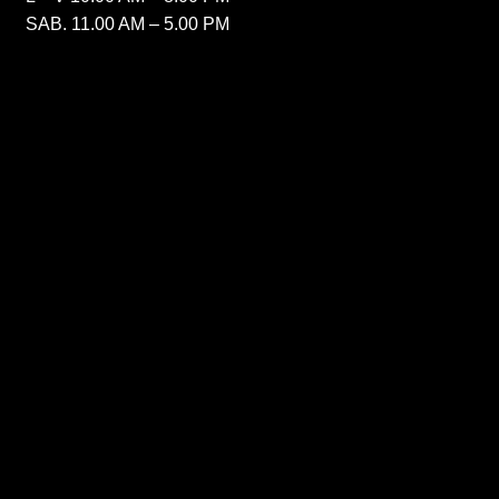
SAB. 11.00 AM – 5.00 PM