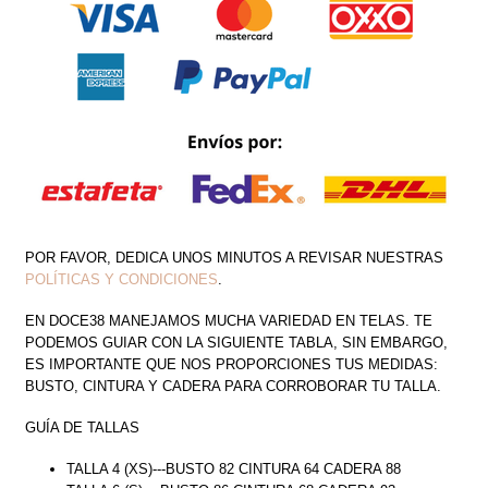
POR FAVOR, DEDICA UNOS MINUTOS A REVISAR NUESTRAS
POLÍTICAS Y CONDICIONES
.
EN DOCE38 MANEJAMOS MUCHA VARIEDAD EN TELAS. TE
PODEMOS GUIAR CON LA SIGUIENTE TABLA, SIN EMBARGO,
ES IMPORTANTE QUE NOS PROPORCIONES TUS MEDIDAS:
BUSTO, CINTURA Y CADERA PARA CORROBORAR TU TALLA.
GUÍA DE TALLAS
TALLA 4 (XS)---BUSTO 82 CINTURA 64 CADERA 88