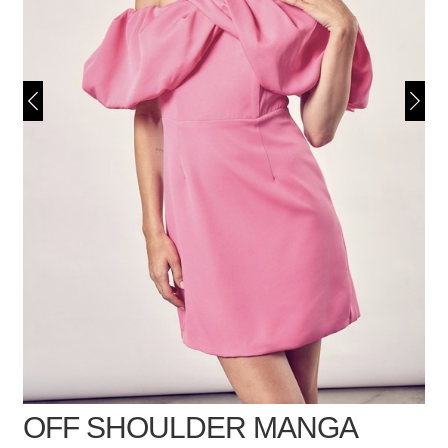
OFF SHOULDER MANGA