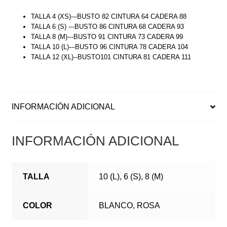
TALLA 4 (XS)---BUSTO 82 CINTURA 64 CADERA 88
TALLA 6 (S) ---BUSTO 86 CINTURA 68 CADERA 93
TALLA 8 (M)---BUSTO 91 CINTURA 73 CADERA 99
TALLA 10 (L)---BUSTO 96 CINTURA 78 CADERA 104
TALLA 12 (XL)--BUSTO101 CINTURA 81 CADERA 111
INFORMACIÓN ADICIONAL
INFORMACIÓN ADICIONAL
TALLA
10 (L), 6 (S), 8 (M)
COLOR
BLANCO, ROSA