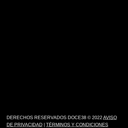
DERECHOS RESERVADOS DOCE38 © 2022
AVISO
DE PRIVACIDAD
|
TÉRMINOS Y CONDICIONES