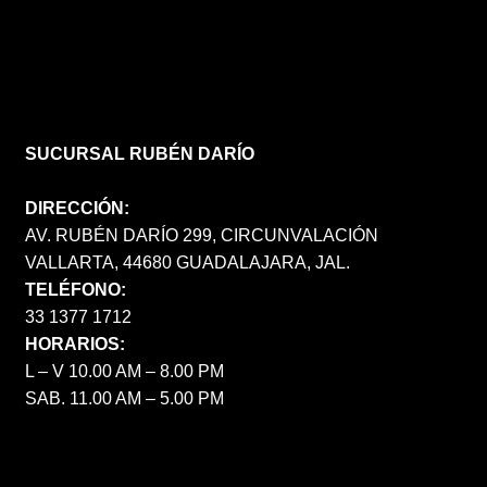
SUCURSAL RUBÉN DARÍO
DIRECCIÓN:
AV. RUBÉN DARÍO 299, CIRCUNVALACIÓN
VALLARTA, 44680 GUADALAJARA, JAL.
TELÉFONO:
33 1377 1712
HORARIOS:
L – V 10.00 AM – 8.00 PM
SAB. 11.00 AM – 5.00 PM