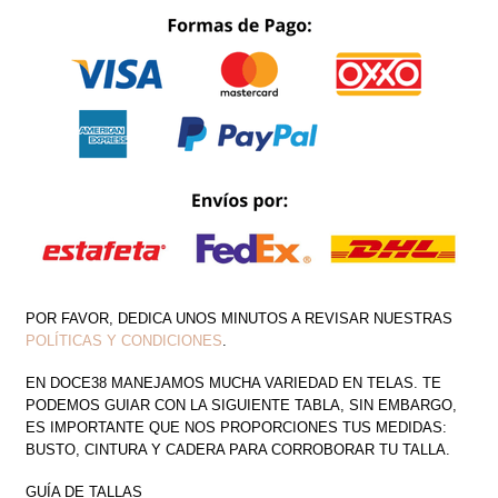
CANTIDAD
POR FAVOR, DEDICA UNOS MINUTOS A REVISAR NUESTRAS
POLÍTICAS Y CONDICIONES
.
EN DOCE38 MANEJAMOS MUCHA VARIEDAD EN TELAS. TE
PODEMOS GUIAR CON LA SIGUIENTE TABLA, SIN EMBARGO,
ES IMPORTANTE QUE NOS PROPORCIONES TUS MEDIDAS:
BUSTO, CINTURA Y CADERA PARA CORROBORAR TU TALLA.
GUÍA DE TALLAS