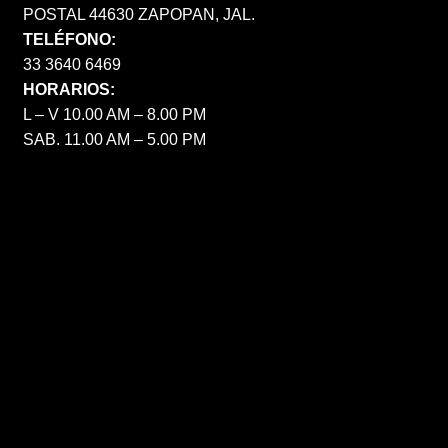
POSTAL 44630 ZAPOPAN, JAL.
TELÉFONO:
33 3640 6469
HORARIOS:
L – V 10.00 AM – 8.00 PM
SAB. 11.00 AM – 5.00 PM