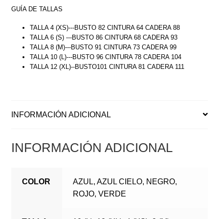
GUÍA DE TALLAS
TALLA 4 (XS)---BUSTO 82 CINTURA 64 CADERA 88
TALLA 6 (S) ---BUSTO 86 CINTURA 68 CADERA 93
TALLA 8 (M)---BUSTO 91 CINTURA 73 CADERA 99
TALLA 10 (L)---BUSTO 96 CINTURA 78 CADERA 104
TALLA 12 (XL)--BUSTO101 CINTURA 81 CADERA 111
INFORMACIÓN ADICIONAL
INFORMACIÓN ADICIONAL
COLOR
AZUL, AZUL CIELO, NEGRO,
ROJO, VERDE