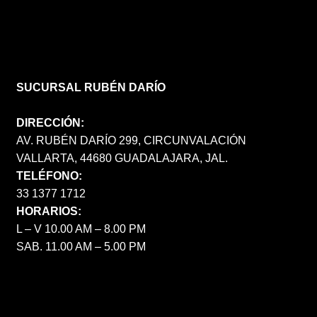
SUCURSAL RUBÉN DARÍO
DIRECCIÓN:
AV. RUBÉN DARÍO 299, CIRCUNVALACIÓN
VALLARTA, 44680 GUADALAJARA, JAL.
TELÉFONO:
33 1377 1712
HORARIOS:
L – V 10.00 AM – 8.00 PM
SAB. 11.00 AM – 5.00 PM