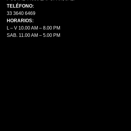
TELÉFONO:
33 3640 6469
HORARIOS:
L – V 10.00 AM – 8.00 PM
SAB. 11.00 AM – 5.00 PM