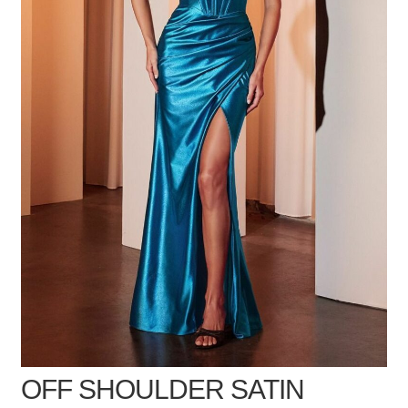
OFF SHOULDER SATIN