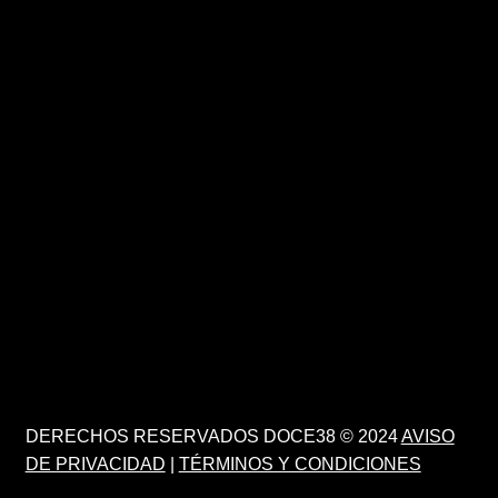
DERECHOS RESERVADOS DOCE38 © 2024
AVISO
DE PRIVACIDAD
|
TÉRMINOS Y CONDICIONES