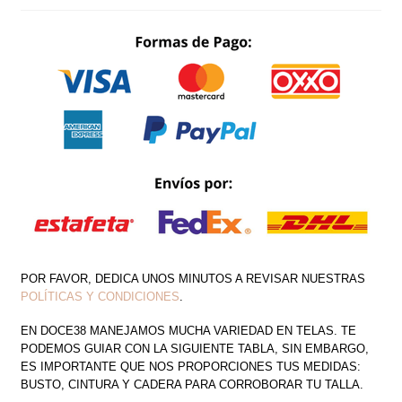
BRILLOSO
CANTIDAD
POR FAVOR, DEDICA UNOS MINUTOS A REVISAR NUESTRAS
POLÍTICAS Y CONDICIONES
.
EN DOCE38 MANEJAMOS MUCHA VARIEDAD EN TELAS. TE
PODEMOS GUIAR CON LA SIGUIENTE TABLA, SIN EMBARGO,
ES IMPORTANTE QUE NOS PROPORCIONES TUS MEDIDAS:
BUSTO, CINTURA Y CADERA PARA CORROBORAR TU TALLA.