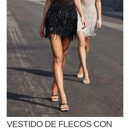
VESTIDO DE FLECOS CON