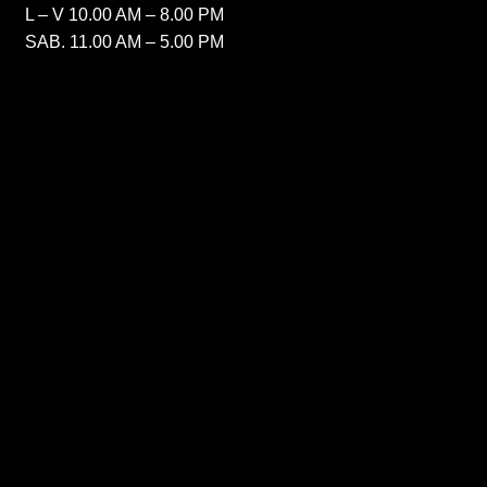
L – V 10.00 AM – 8.00 PM
SAB. 11.00 AM – 5.00 PM