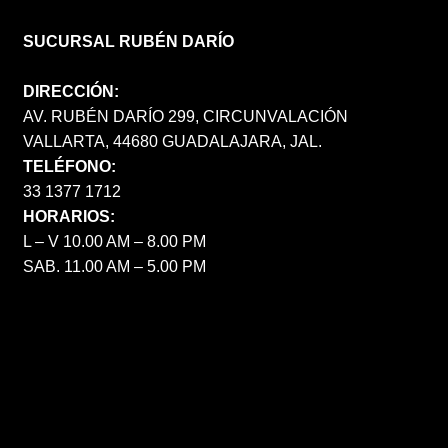
SUCURSAL RUBÉN DARÍO
DIRECCIÓN:
AV. RUBÉN DARÍO 299, CIRCUNVALACIÓN
VALLARTA, 44680 GUADALAJARA, JAL.
TELÉFONO:
33 1377 1712
HORARIOS:
L – V 10.00 AM – 8.00 PM
SAB. 11.00 AM – 5.00 PM