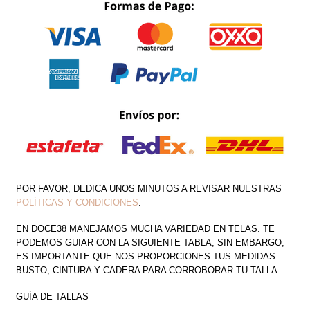
BRILLOS
CORTO
CANTIDAD
POR FAVOR, DEDICA UNOS MINUTOS A REVISAR NUESTRAS
POLÍTICAS Y CONDICIONES
.
EN DOCE38 MANEJAMOS MUCHA VARIEDAD EN TELAS. TE
PODEMOS GUIAR CON LA SIGUIENTE TABLA, SIN EMBARGO,
ES IMPORTANTE QUE NOS PROPORCIONES TUS MEDIDAS:
BUSTO, CINTURA Y CADERA PARA CORROBORAR TU TALLA.
GUÍA DE TALLAS