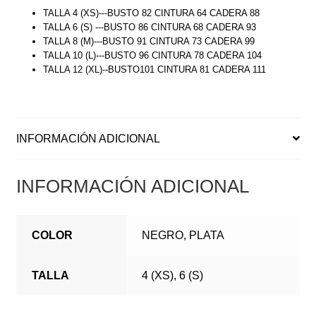
TALLA 4 (XS)---BUSTO 82 CINTURA 64 CADERA 88
TALLA 6 (S) ---BUSTO 86 CINTURA 68 CADERA 93
TALLA 8 (M)---BUSTO 91 CINTURA 73 CADERA 99
TALLA 10 (L)---BUSTO 96 CINTURA 78 CADERA 104
TALLA 12 (XL)--BUSTO101 CINTURA 81 CADERA 111
INFORMACIÓN ADICIONAL
INFORMACIÓN ADICIONAL
COLOR
NEGRO, PLATA
TALLA
4 (XS), 6 (S)