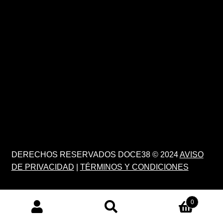
DERECHOS RESERVADOS DOCE38 © 2024
AVISO
DE PRIVACIDAD
|
TÉRMINOS Y CONDICIONES
0
PRODUCTS
SEARCH