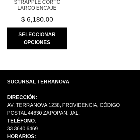
STRAPPLE CORTO
DE
LARGO ENCAJE
PRODUCTO
$
6,180.00
SELECCIONAR
OPCIONES
SUCURSAL TERRANOVA
DIRECCIÓN:
AV. TERRANOVA 1238, PROVIDENCIA, CÓDIGO
POSTAL 44630 ZAPOPAN, JAL.
TELÉFONO:
33 3640 6469
HORARIOS: