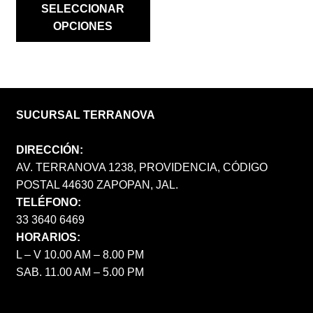
SELECCIONAR
OPCIONES
SUCURSAL TERRANOVA
DIRECCIÓN:
AV. TERRANOVA 1238, PROVIDENCIA, CÓDIGO
POSTAL 44630 ZAPOPAN, JAL.
TELÉFONO:
33 3640 6469
HORARIOS:
L – V 10.00 AM – 8.00 PM
SAB. 11.00 AM – 5.00 PM