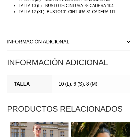
TALLA 10 (L)---BUSTO 96 CINTURA 78 CADERA 104
TALLA 12 (XL)--BUSTO101 CINTURA 81 CADERA 111
INFORMACIÓN ADICIONAL
INFORMACIÓN ADICIONAL
TALLA
10 (L), 6 (S), 8 (M)
PRODUCTOS RELACIONADOS
ESTE
ESTE
PRODUCTO
PRODUCTO