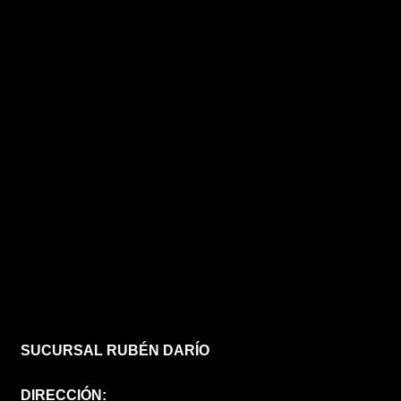
SUCURSAL RUBÉN DARÍO
DIRECCIÓN: