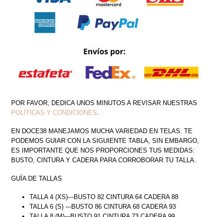
PECHO
CANTIDAD
POR FAVOR, DEDICA UNOS MINUTOS A REVISAR NUESTRAS
POLÍTICAS Y CONDICIONES
.
EN DOCE38 MANEJAMOS MUCHA VARIEDAD EN TELAS. TE
PODEMOS GUIAR CON LA SIGUIENTE TABLA, SIN EMBARGO,
ES IMPORTANTE QUE NOS PROPORCIONES TUS MEDIDAS:
BUSTO, CINTURA Y CADERA PARA CORROBORAR TU TALLA.
GUÍA DE TALLAS
TALLA 4 (XS)---BUSTO 82 CINTURA 64 CADERA 88
TALLA 6 (S) ---BUSTO 86 CINTURA 68 CADERA 93
TALLA 8 (M)---BUSTO 91 CINTURA 73 CADERA 99