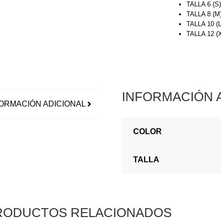
TALLA 6 (S
TALLA 8 (M
TALLA 10 (
TALLA 12 
INFORMACIÓN 
ORMACIÓN ADICIONAL
COLOR
TALLA
RODUCTOS RELACIONADOS