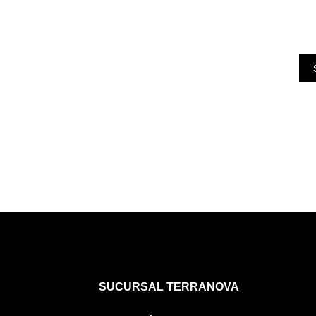
SUCURSAL TERRANOVA