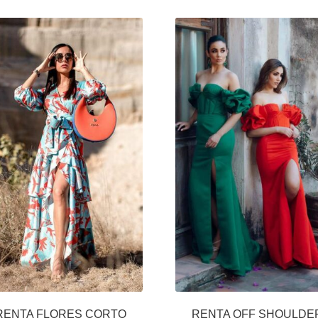
RENTA FLORES CORTO
RENTA OFF SHOULDE