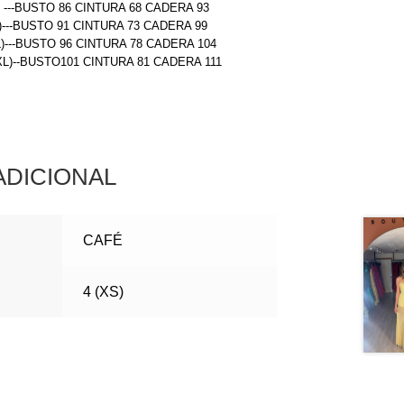
) ---BUSTO 86 CINTURA 68 CADERA 93
)---BUSTO 91 CINTURA 73 CADERA 99
L)---BUSTO 96 CINTURA 78 CADERA 104
(XL)--BUSTO101 CINTURA 81 CADERA 111
ADICIONAL
CAFÉ
4 (XS)