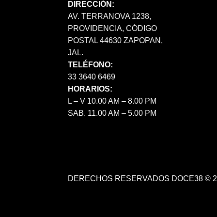
DIRECCIÓN:
AV. TERRANOVA 1238,
PROVIDENCIA, CÓDIGO
POSTAL 44630 ZAPOPAN,
JAL.
TELÉFONO:
33 3640 6469
HORARIOS:
L – V 10.00 AM – 8.00 PM
SAB. 11.00 AM – 5.00 PM
DERECHOS RESERVADOS DOCE38 © 2