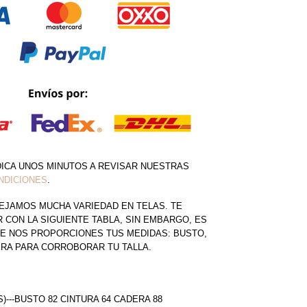
DICA UNOS MINUTOS A REVISAR NUESTRAS
NDICIONES
.
EJAMOS MUCHA VARIEDAD EN TELAS. TE
CON LA SIGUIENTE TABLA, SIN EMBARGO, ES
E NOS PROPORCIONES TUS MEDIDAS: BUSTO,
ERA PARA CORROBORAR TU TALLA.
S)---BUSTO 82 CINTURA 64 CADERA 88