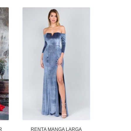
R
RENTA MANGA LARGA