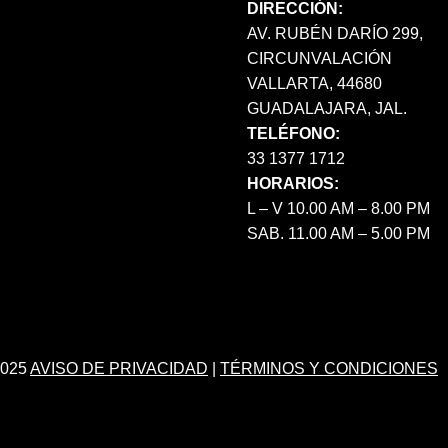
DIRECCIÓN:
AV. RUBÉN DARÍO 299,
CIRCUNVALACIÓN
VALLARTA, 44680
GUADALAJARA, JAL.
TELÉFONO:
33 1377 1712
HORARIOS:
L – V 10.00 AM – 8.00 PM
SAB. 11.00 AM – 5.00 PM
025
AVISO DE PRIVACIDAD
|
TÉRMINOS Y CONDICIONES