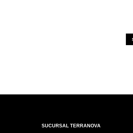
SUCURSAL TERRANOVA