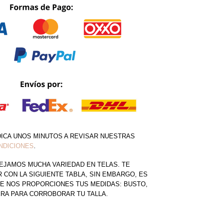
DICA UNOS MINUTOS A REVISAR NUESTRAS
NDICIONES
.
EJAMOS MUCHA VARIEDAD EN TELAS. TE
CON LA SIGUIENTE TABLA, SIN EMBARGO, ES
E NOS PROPORCIONES TUS MEDIDAS: BUSTO,
ERA PARA CORROBORAR TU TALLA.