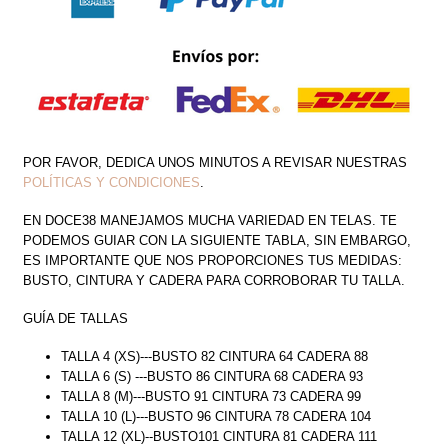
POR FAVOR, DEDICA UNOS MINUTOS A REVISAR NUESTRAS
POLÍTICAS Y CONDICIONES
.
EN DOCE38 MANEJAMOS MUCHA VARIEDAD EN TELAS. TE
PODEMOS GUIAR CON LA SIGUIENTE TABLA, SIN EMBARGO,
ES IMPORTANTE QUE NOS PROPORCIONES TUS MEDIDAS:
BUSTO, CINTURA Y CADERA PARA CORROBORAR TU TALLA.
GUÍA DE TALLAS
TALLA 4 (XS)---BUSTO 82 CINTURA 64 CADERA 88
TALLA 6 (S) ---BUSTO 86 CINTURA 68 CADERA 93
TALLA 8 (M)---BUSTO 91 CINTURA 73 CADERA 99
TALLA 10 (L)---BUSTO 96 CINTURA 78 CADERA 104
TALLA 12 (XL)--BUSTO101 CINTURA 81 CADERA 111