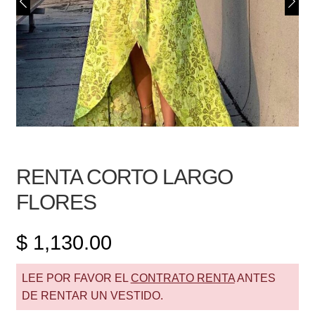
RENTA CORTO LARGO
FLORES
$
1,130.00
LEE POR FAVOR EL
CONTRATO RENTA
ANTES
DE RENTAR UN VESTIDO.