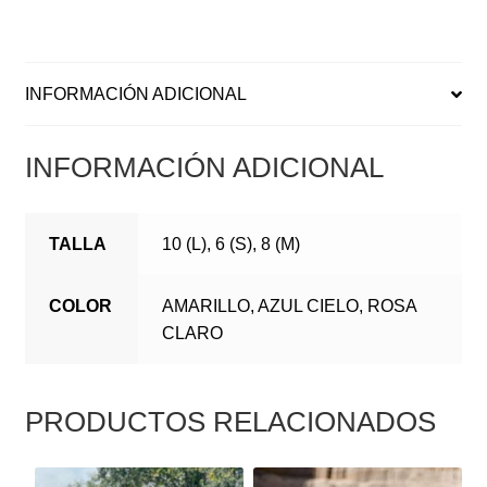
INFORMACIÓN ADICIONAL
INFORMACIÓN ADICIONAL
TALLA
10 (L), 6 (S), 8 (M)
COLOR
AMARILLO, AZUL CIELO, ROSA
CLARO
PRODUCTOS RELACIONADOS
ESTE
ESTE