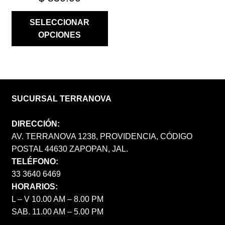
SELECCIONAR
OPCIONES
SUCURSAL TERRANOVA
DIRECCIÓN:
AV. TERRANOVA 1238, PROVIDENCIA, CÓDIGO
POSTAL 44630 ZAPOPAN, JAL.
TELÉFONO:
33 3640 6469
HORARIOS:
L – V 10.00 AM – 8.00 PM
SAB. 11.00 AM – 5.00 PM