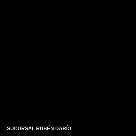
SUCURSAL RUBÉN DARÍO