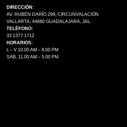
DIRECCIÓN:
AV. RUBÉN DARÍO 299, CIRCUNVALACIÓN
VALLARTA, 44680 GUADALAJARA, JAL.
TELÉFONO:
33 1377 1712
HORARIOS:
L – V 10.00 AM – 8.00 PM
SAB. 11.00 AM – 5.00 PM