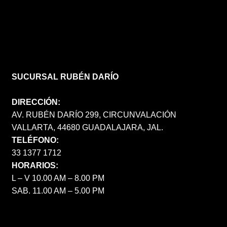
SUCURSAL RUBÉN DARÍO
DIRECCIÓN:
AV. RUBÉN DARÍO 299, CIRCUNVALACIÓN
VALLARTA, 44680 GUADALAJARA, JAL.
TELÉFONO:
33 1377 1712
HORARIOS:
L – V 10.00 AM – 8.00 PM
SAB. 11.00 AM – 5.00 PM