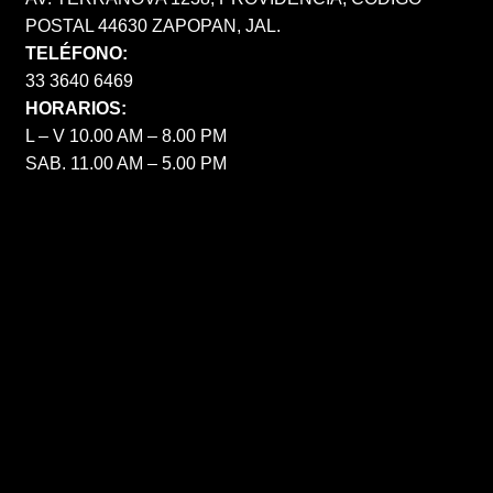
POSTAL 44630 ZAPOPAN, JAL.
TELÉFONO:
33 3640 6469
HORARIOS:
L – V 10.00 AM – 8.00 PM
SAB. 11.00 AM – 5.00 PM