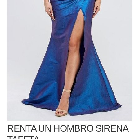
RENTA UN HOMBRO SIRENA