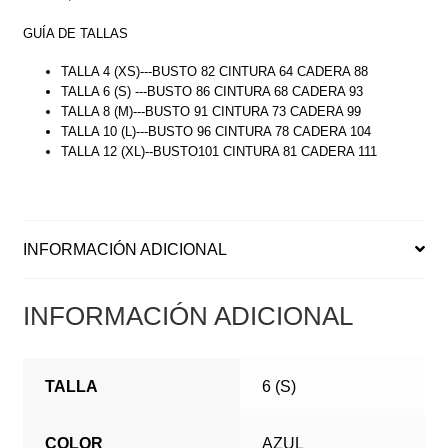
GUÍA DE TALLAS
TALLA 4 (XS)---BUSTO 82 CINTURA 64 CADERA 88
TALLA 6 (S) ---BUSTO 86 CINTURA 68 CADERA 93
TALLA 8 (M)---BUSTO 91 CINTURA 73 CADERA 99
TALLA 10 (L)---BUSTO 96 CINTURA 78 CADERA 104
TALLA 12 (XL)--BUSTO101 CINTURA 81 CADERA 111
INFORMACIÓN ADICIONAL
INFORMACIÓN ADICIONAL
TALLA
6 (S)
COLOR
AZUL