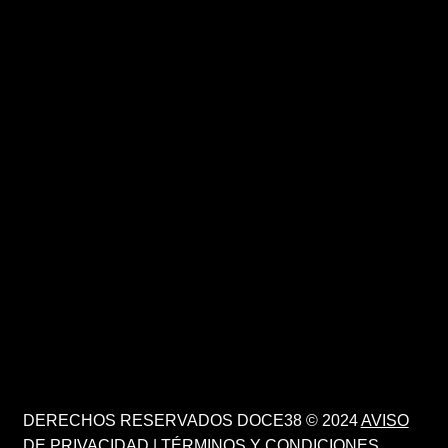
DERECHOS RESERVADOS DOCE38 © 2024
AVISO
DE PRIVACIDAD
|
TÉRMINOS Y CONDICIONES