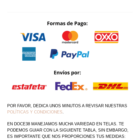
TEJIDO
ELÁSTICO
CINTURA
VASCA
CANTIDAD
POR FAVOR, DEDICA UNOS MINUTOS A REVISAR NUESTRAS
POLÍTICAS Y CONDICIONES
.
EN DOCE38 MANEJAMOS MUCHA VARIEDAD EN TELAS. TE
PODEMOS GUIAR CON LA SIGUIENTE TABLA, SIN EMBARGO,
ES IMPORTANTE QUE NOS PROPORCIONES TUS MEDIDAS: