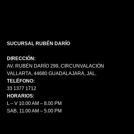
SUCURSAL RUBÉN DARÍO
DIRECCIÓN:
AV. RUBÉN DARÍO 299, CIRCUNVALACIÓN
VALLARTA, 44680 GUADALAJARA, JAL.
TELÉFONO:
33 1377 1712
HORARIOS:
L – V 10.00 AM – 8.00 PM
SAB. 11.00 AM – 5.00 PM