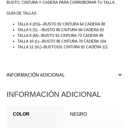
BUSTO, CINTURA Y CADERA PARA CORROBORAR TU TALLA.
GUÍA DE TALLAS
TALLA 4 (XS)---BUSTO 82 CINTURA 64 CADERA 88
TALLA 6 (S) ---BUSTO 86 CINTURA 68 CADERA 93
TALLA 8 (M)---BUSTO 91 CINTURA 73 CADERA 99
TALLA 10 (L)---BUSTO 96 CINTURA 78 CADERA 104
TALLA 12 (XL)--BUSTO101 CINTURA 81 CADERA 111
INFORMACIÓN ADICIONAL
INFORMACIÓN ADICIONAL
COLOR
NEGRO