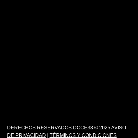
DERECHOS RESERVADOS DOCE38 © 2025
AVISO
DE PRIVACIDAD
|
TÉRMINOS Y CONDICIONES