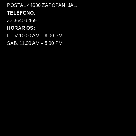
POSTAL 44630 ZAPOPAN, JAL.
TELÉFONO:
33 3640 6469
HORARIOS:
L – V 10.00 AM – 8.00 PM
SAB. 11.00 AM – 5.00 PM