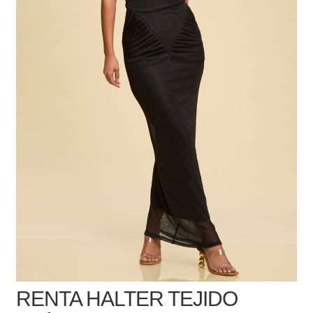
RENTA HALTER TEJIDO